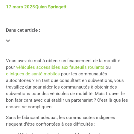
17 mars 2025
Quinn Springett
Dans cet article :
Vous avez du mal à obtenir un financement de la mobilité
pour
véhicules accessibles aux fauteuils roulants
ou
cliniques de santé mobiles
pour les communautés
autochtones ? En tant que consultant en subventions, vous
travaillez dur pour aider les communautés à obtenir des
subventions pour des véhicules de mobilité. Mais trouver le
bon fabricant avec qui établir un partenariat ? C'est là que les
choses se compliquent.
Sans le fabricant adéquat, les communautés indigènes
risquent d'être confrontées à des difficultés :