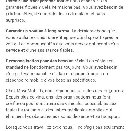
Obtenir une transparence totale
: Frais cachés ? Des
garanties floues ? Cela ne marche pas. Vous avez besoin de
prix honnêtes, de contrats de service clairs et sans
surprises.
Garantir un soutien à long terme
: La dernière chose que
vous souhaitez, c'est une entreprise qui disparaît après la
vente. Les communautés que vous servez ont besoin d'un
service et d'une assistance fiables.
Personnalisation pour des besoins réels
: Les véhicules
standard ne fonctionnent pas toujours. Vous avez besoin
d'un partenaire capable d'adapter chaque fourgon ou
dispensaire mobile à vos besoins spécifiques.
Chez MoveMobility, nous répondons à toutes ces exigences.
Depuis plus de vingt ans, des organisations nous font
confiance pour construire des véhicules accessibles aux
fauteuils roulants et des unités médicales mobiles qui
éliminent les obstacles aux soins de santé et au transport.
Lorsque vous travaillez avec nous, il ne s'agit pas seulement