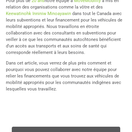
Pour plus de
20 ans
notre équipe à
MoveMobility
a mis en
relation des organisations comme la vôtre et des
Keewatinohk Inniniw Minoayawin
dans tout le Canada avec
leurs subventions et leur financement pour les véhicules de
mobilité appropriés. Nous travaillons en étroite
collaboration avec des consultants en subventions pour
veiller à ce que les communautés autochtones bénéficient
d'un accès aux transports et aux soins de santé qui
corresponde réellement à leurs besoins.
Dans cet article, vous verrez de plus près comment et
pourquoi vous pouvez collaborer avec notre équipe pour
relier les financements que vous trouvez aux véhicules de
mobilité appropriés pour les communautés indigènes avec
lesquelles vous travaillez.