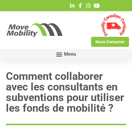
Nous Contacter
Comment collaborer
avec les consultants en
subventions pour utiliser
les fonds de mobilité ?