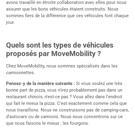
avons travaillé en étroite collaboration avec elles pour nous
assurer que les bons véhicules étaient construits. Nous
sommes fiers de la différence que ces véhicules font chaque
jour.
Quels sont les types de véhicules
proposés par MoveMobility ?
Chez MoveMobility, nous sommes spécialisés dans les
camionnettes.
Pensez-y de la manière suivante :
Si vous voulez une très
bonne part de pizza, vous n'irez probablement pas dans un
restaurant chinois, n'est-ce pas ? Vous allez dans l'endroit
qui fait le mieux la pizza. C'est exactement comme cela que
nous travaillons. Nous ne construisons pas de camping-cars,
d'autocars ou de camions. Nous nous concentrons sur ce
que nous faisons le mieux : les fourgons.