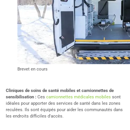
Brevet en cours
Cliniques de soins de santé mobiles et camionnettes de
sensibilisation :
Ces
camionnettes médicales mobiles
sont
idéales pour apporter des services de santé dans les zones
reculées. Ils sont équipés pour aider les communautés dans
les endroits difficiles d'accès.