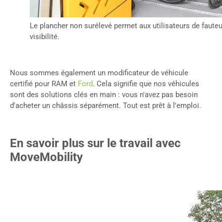
Le plancher non surélevé permet aux utilisateurs de fauteu
visibilité.
Nous sommes également un modificateur de véhicule
certifié pour RAM et
Ford
. Cela signifie que nos véhicules
sont des solutions clés en main : vous n'avez pas besoin
d'acheter un châssis séparément. Tout est prêt à l'emploi.
En savoir plus sur le travail avec
MoveMobility