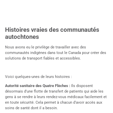
Histoires vraies des communautés
autochtones
Nous avons eu le privilège de travailler avec des
communautés indigènes dans tout le Canada pour créer des
solutions de transport fiables et accessibles.
Voici quelques-unes de leurs histoires :
Autorité sanitaire des Quatre Flèches :
Ils disposent
désormais d'une flotte de transfert de patients qui aide les
gens à se rendre à leurs rendez-vous médicaux facilement et
en toute sécurité. Cela permet à chacun d'avoir accès aux
soins de santé dont il a besoin.