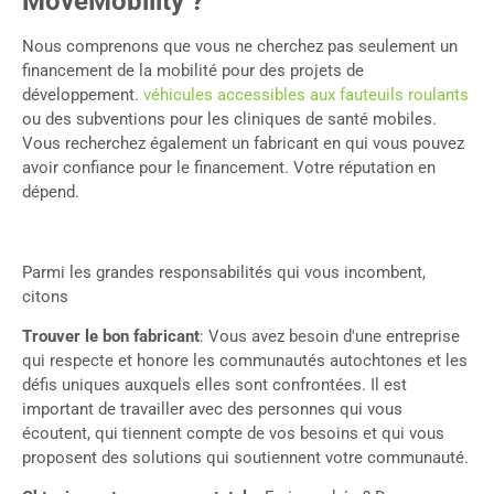
MoveMobility ?
Nous comprenons que vous ne cherchez pas seulement un
financement de la mobilité pour des projets de
développement.
véhicules accessibles aux fauteuils roulants
ou des subventions pour les cliniques de santé mobiles.
Vous recherchez également un fabricant en qui vous pouvez
avoir confiance pour le financement. Votre réputation en
dépend.
Parmi les grandes responsabilités qui vous incombent,
citons
Trouver le bon fabricant
: Vous avez besoin d'une entreprise
qui respecte et honore les communautés autochtones et les
défis uniques auxquels elles sont confrontées. Il est
important de travailler avec des personnes qui vous
écoutent, qui tiennent compte de vos besoins et qui vous
proposent des solutions qui soutiennent votre communauté.