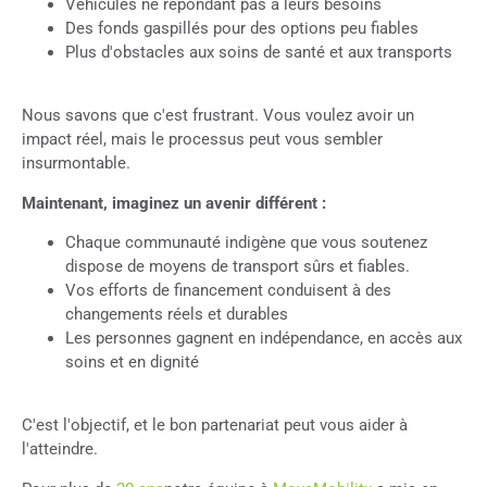
Véhicules ne répondant pas à leurs besoins
Des fonds gaspillés pour des options peu fiables
Plus d'obstacles aux soins de santé et aux transports
Nous savons que c'est frustrant. Vous voulez avoir un
impact réel, mais le processus peut vous sembler
insurmontable.
Maintenant, imaginez un avenir différent :
Chaque communauté indigène que vous soutenez
dispose de moyens de transport sûrs et fiables.
Vos efforts de financement conduisent à des
changements réels et durables
Les personnes gagnent en indépendance, en accès aux
soins et en dignité
C'est l'objectif, et le bon partenariat peut vous aider à
l'atteindre.