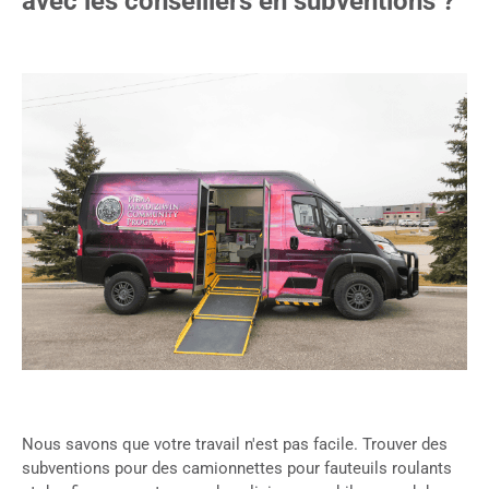
avec les conseillers en subventions ?
Nous savons que votre travail n'est pas facile. Trouver des
subventions pour des camionnettes pour fauteuils roulants