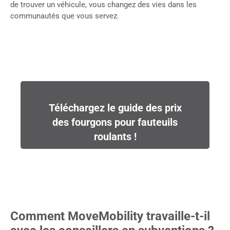
de trouver un véhicule, vous changez des vies dans les
communautés que vous servez.
Téléchargez le guide des prix
des fourgons pour fauteuils
roulants !
Comment MoveMobility travaille-t-il