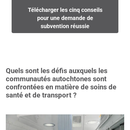
Télécharger les cinq conseils
pour une demande de
subvention réussie
Quels sont les défis auxquels les
communautés autochtones sont
confrontées en matière de soins de
santé et de transport ?