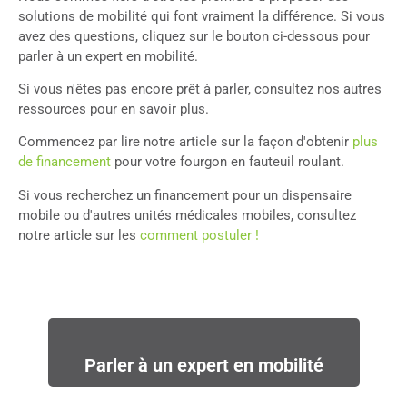
solutions de mobilité qui font vraiment la différence. Si vous
avez des questions, cliquez sur le bouton ci-dessous pour
parler à un expert en mobilité.
Si vous n'êtes pas encore prêt à parler, consultez nos autres
ressources pour en savoir plus.
Commencez par lire notre article sur la façon d'obtenir
plus
de financement
pour votre fourgon en fauteuil roulant.
Si vous recherchez un financement pour un dispensaire
mobile ou d'autres unités médicales mobiles, consultez
notre article sur les
comment postuler !
Parler à un expert en mobilité