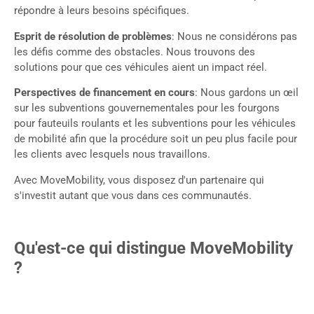
répondre à leurs besoins spécifiques.
Esprit de résolution de problèmes
: Nous ne considérons pas
les défis comme des obstacles. Nous trouvons des
solutions pour que ces véhicules aient un impact réel.
Perspectives de financement en cours
: Nous gardons un œil
sur les subventions gouvernementales pour les fourgons
pour fauteuils roulants et les subventions pour les véhicules
de mobilité afin que la procédure soit un peu plus facile pour
les clients avec lesquels nous travaillons.
Avec MoveMobility, vous disposez d'un partenaire qui
s'investit autant que vous dans ces communautés.
Qu'est-ce qui distingue MoveMobility
?