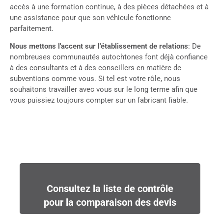
accès à une formation continue, à des pièces détachées et à
une assistance pour que son véhicule fonctionne
parfaitement.
Nous mettons l'accent sur l'établissement de relations
: De
nombreuses communautés autochtones font déjà confiance
à des consultants et à des conseillers en matière de
subventions comme vous. Si tel est votre rôle, nous
souhaitons travailler avec vous sur le long terme afin que
vous puissiez toujours compter sur un fabricant fiable.
Consultez la liste de contrôle
pour la comparaison des devis