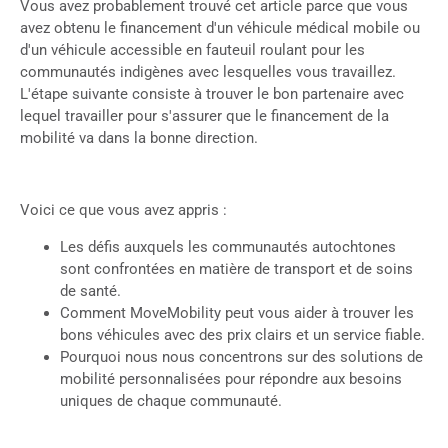
Vous avez probablement trouvé cet article parce que vous
avez obtenu le financement d'un véhicule médical mobile ou
d'un véhicule accessible en fauteuil roulant pour les
communautés indigènes avec lesquelles vous travaillez.
L'étape suivante consiste à trouver le bon partenaire avec
lequel travailler pour s'assurer que le financement de la
mobilité va dans la bonne direction.
Voici ce que vous avez appris :
Les défis auxquels les communautés autochtones
sont confrontées en matière de transport et de soins
de santé.
Comment MoveMobility peut vous aider à trouver les
bons véhicules avec des prix clairs et un service fiable.
Pourquoi nous nous concentrons sur des solutions de
mobilité personnalisées pour répondre aux besoins
uniques de chaque communauté.