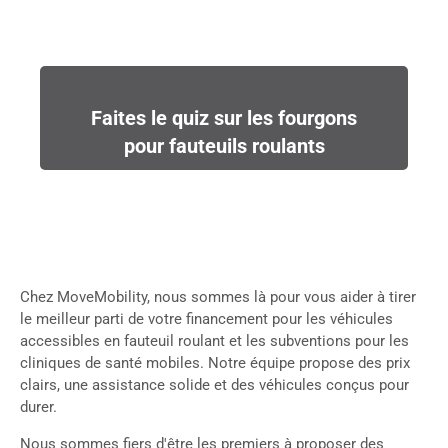
Faites le quiz sur les fourgons
pour fauteuils roulants
Chez MoveMobility, nous sommes là pour vous aider à tirer
le meilleur parti de votre financement pour les véhicules
accessibles en fauteuil roulant et les subventions pour les
cliniques de santé mobiles. Notre équipe propose des prix
clairs, une assistance solide et des véhicules conçus pour
durer.
Nous sommes fiers d'être les premiers à proposer des