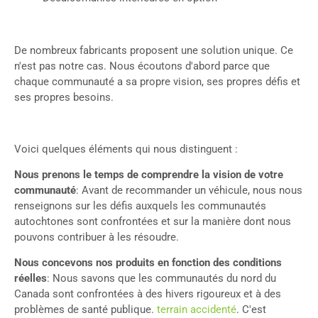
De nombreux fabricants proposent une solution unique. Ce
n'est pas notre cas. Nous écoutons d'abord parce que
chaque communauté a sa propre vision, ses propres défis et
ses propres besoins.
Voici quelques éléments qui nous distinguent :
Nous prenons le temps de comprendre la vision de votre
communauté
: Avant de recommander un véhicule, nous nous
renseignons sur les défis auxquels les communautés
autochtones sont confrontées et sur la manière dont nous
pouvons contribuer à les résoudre.
Nous concevons nos produits en fonction des conditions
réelles
: Nous savons que les communautés du nord du
Canada sont confrontées à des hivers rigoureux et à des
problèmes de santé publique.
terrain accidenté
. C'est