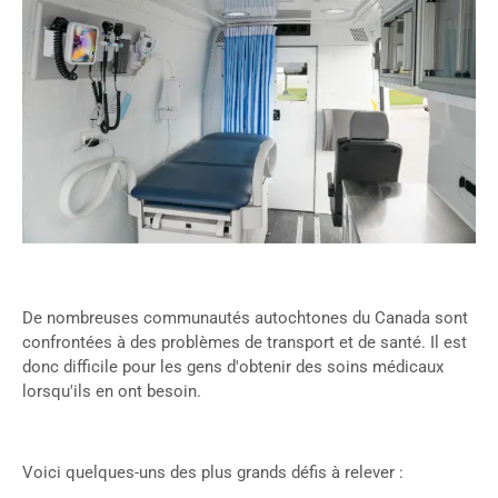
De nombreuses communautés autochtones du Canada sont
confrontées à des problèmes de transport et de santé. Il est
donc difficile pour les gens d'obtenir des soins médicaux
lorsqu'ils en ont besoin.
Voici quelques-uns des plus grands défis à relever :