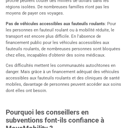
proche peuvent coûter des milliers de dollars dans les
régions isolées. De nombreuses familles n'ont pas les
moyens de payer ces voyages.
Pas de véhicules accessibles aux fauteuils roulants
: Pour
les personnes en fauteuil roulant ou à mobilité réduite, le
transport est encore plus difficile. En l'absence de
financement public pour les véhicules accessibles aux
fauteuils roulants, de nombreuses personnes sont bloquées
chez elles, incapables d'obtenir des soins médicaux.
Ces difficultés mettent les communautés autochtones en
danger. Mais grâce à un financement adéquat des véhicules
accessibles aux fauteuils roulants et des cliniques de santé
mobiles, davantage de personnes peuvent accéder aux soins
dont elles ont besoin.
Pourquoi les conseillers en
subventions font-ils confiance à