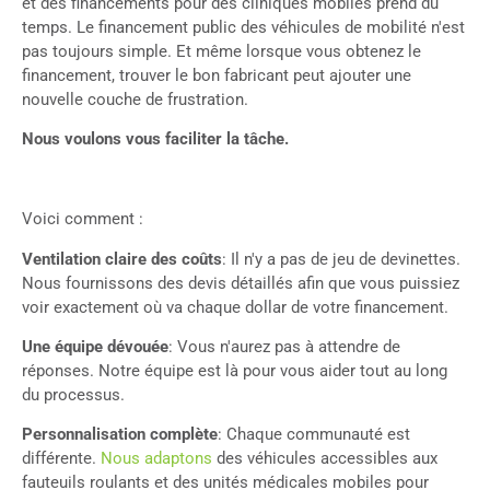
et des financements pour des cliniques mobiles prend du
temps. Le financement public des véhicules de mobilité n'est
pas toujours simple. Et même lorsque vous obtenez le
financement, trouver le bon fabricant peut ajouter une
nouvelle couche de frustration.
Nous voulons vous faciliter la tâche.
Voici comment :
Ventilation claire des coûts
: Il n'y a pas de jeu de devinettes.
Nous fournissons des devis détaillés afin que vous puissiez
voir exactement où va chaque dollar de votre financement.
Une équipe dévouée
: Vous n'aurez pas à attendre de
réponses. Notre équipe est là pour vous aider tout au long
du processus.
Personnalisation complète
: Chaque communauté est
différente.
Nous adaptons
des véhicules accessibles aux
fauteuils roulants et des unités médicales mobiles pour