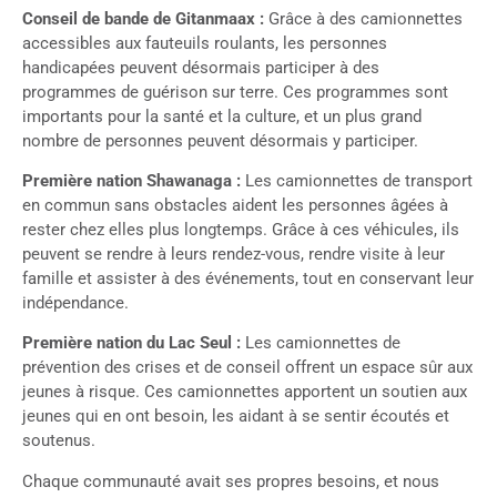
Conseil de bande de Gitanmaax :
Grâce à des camionnettes
accessibles aux fauteuils roulants, les personnes
handicapées peuvent désormais participer à des
programmes de guérison sur terre. Ces programmes sont
importants pour la santé et la culture, et un plus grand
nombre de personnes peuvent désormais y participer.
Première nation Shawanaga :
Les camionnettes de transport
en commun sans obstacles aident les personnes âgées à
rester chez elles plus longtemps. Grâce à ces véhicules, ils
peuvent se rendre à leurs rendez-vous, rendre visite à leur
famille et assister à des événements, tout en conservant leur
indépendance.
Première nation du Lac Seul :
Les camionnettes de
prévention des crises et de conseil offrent un espace sûr aux
jeunes à risque. Ces camionnettes apportent un soutien aux
jeunes qui en ont besoin, les aidant à se sentir écoutés et
soutenus.
Chaque communauté avait ses propres besoins, et nous