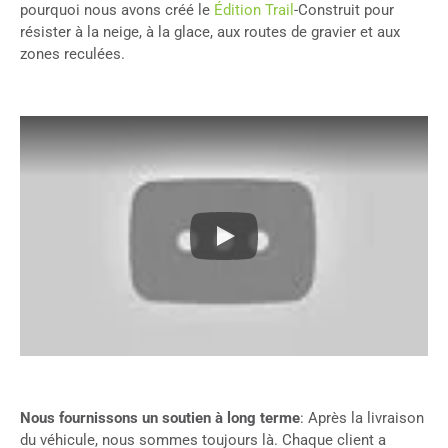
pourquoi nous avons créé le
Édition Trail
-Construit pour
résister à la neige, à la glace, aux routes de gravier et aux
zones reculées.
Nous fournissons un soutien à long terme
: Après la livraison
du véhicule, nous sommes toujours là. Chaque client a