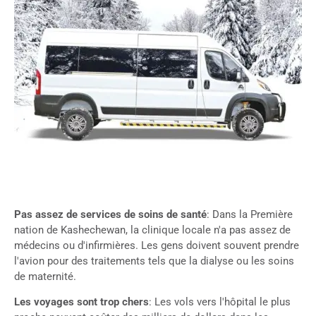
Pas assez de services de soins de santé
: Dans la Première
nation de Kashechewan, la clinique locale n'a pas assez de
médecins ou d'infirmières. Les gens doivent souvent prendre
l'avion pour des traitements tels que la dialyse ou les soins
de maternité.
Les voyages sont trop chers
: Les vols vers l'hôpital le plus