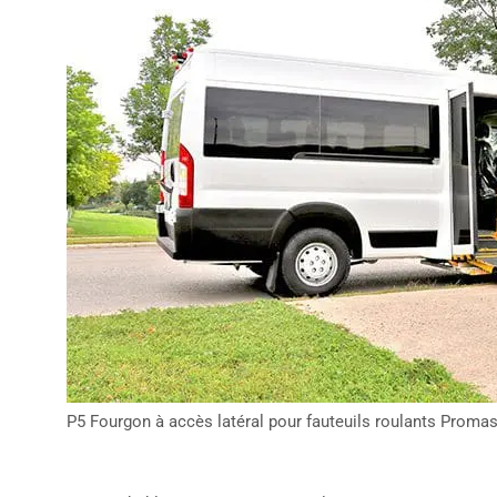
P5 Fourgon à accès latéral pour fauteuils roulants Promas