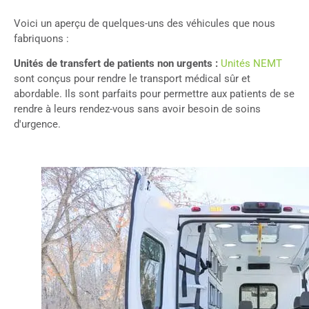
Voici un aperçu de quelques-uns des véhicules que nous
fabriquons :
Unités de transfert de patients non urgents :
Unités NEMT
sont conçus pour rendre le transport médical sûr et
abordable. Ils sont parfaits pour permettre aux patients de se
rendre à leurs rendez-vous sans avoir besoin de soins
d'urgence.