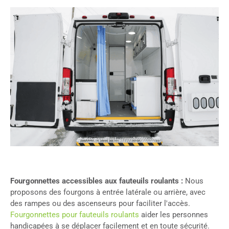
Fourgonnettes accessibles aux fauteuils roulants :
Nous
proposons des fourgons à entrée latérale ou arrière, avec
des rampes ou des ascenseurs pour faciliter l'accès.
Fourgonnettes pour fauteuils roulants
aider les personnes
handicapées à se déplacer facilement et en toute sécurité.