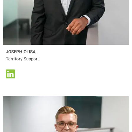
JOSEPH OLISA
Territory Support