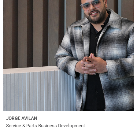
JORGE AVILAN
Service & Parts Business Development