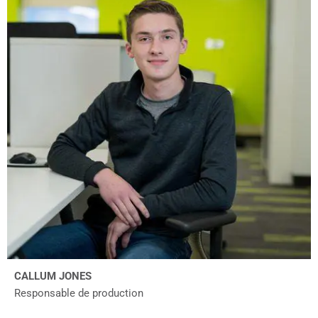
CALLUM JONES
Responsable de production