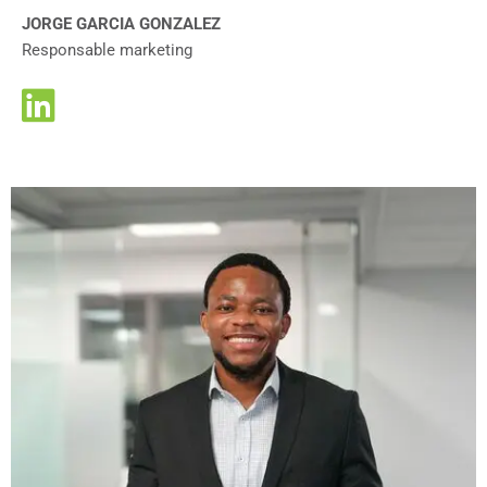
JORGE GARCIA GONZALEZ
Responsable marketing