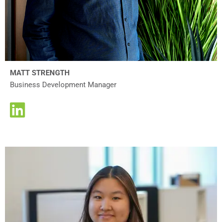
MATT STRENGTH
Business Development Manager