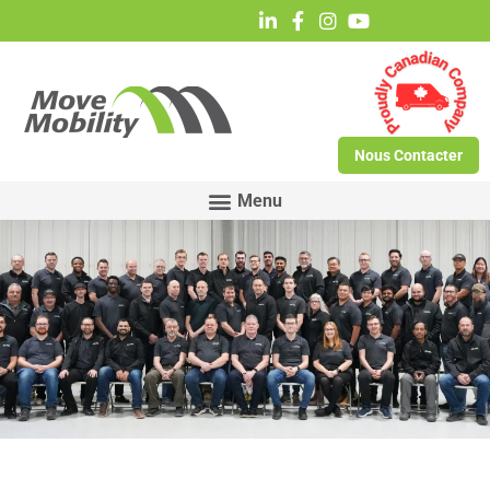
Nous Contacter