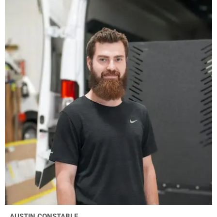
AUSTIN CONSTABLE