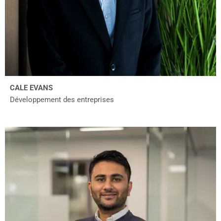
CALE EVANS
Développement des entreprises