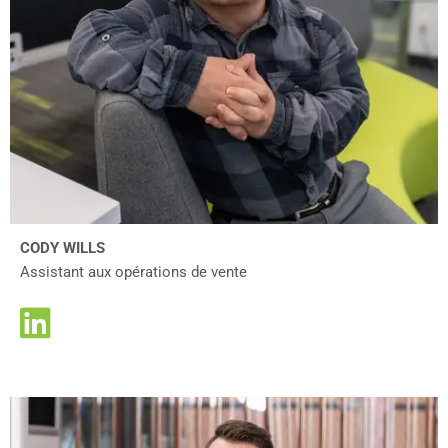
CODY WILLS
Assistant aux opérations de vente