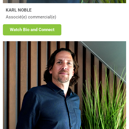
KARL NOBLE
Associé(e) commercial(e)
Watch Bio and Connect