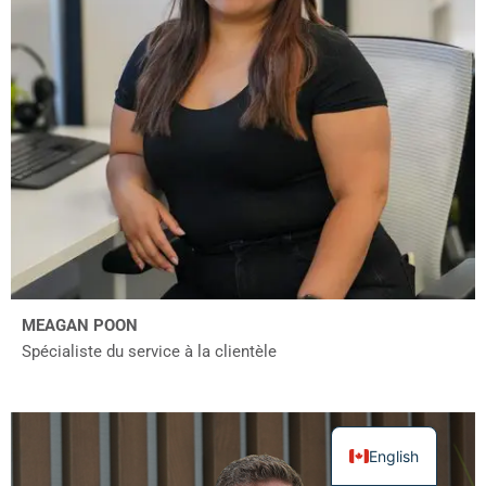
MEAGAN POON
Spécialiste du service à la clientèle
English