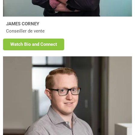
JAMES CORNEY
Conseiller de vente
Watch Bio and Connect