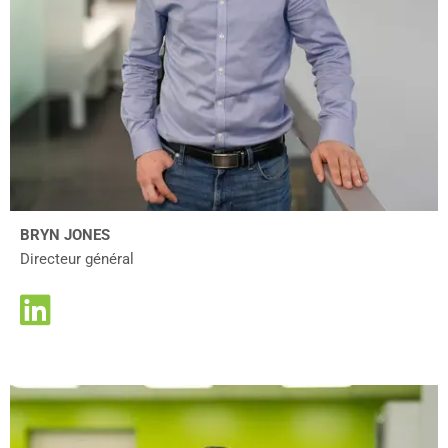
BRYN JONES
Directeur général