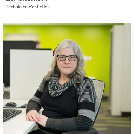
Technicien d'entretien