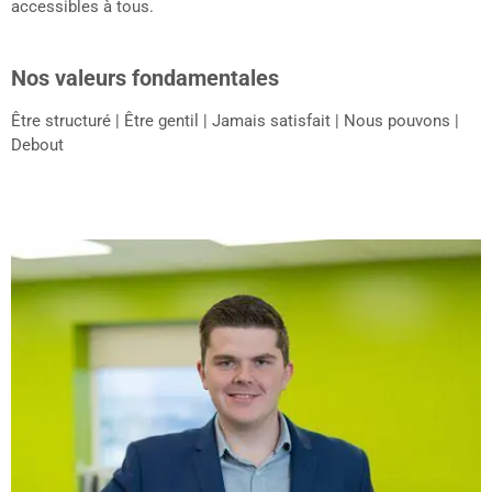
accessibles à tous.
Nos valeurs fondamentales
Être structuré | Être gentil | Jamais satisfait | Nous pouvons |
Debout