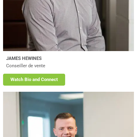
JAMES HEWINES
Conseiller de vente
Watch Bio and Connect