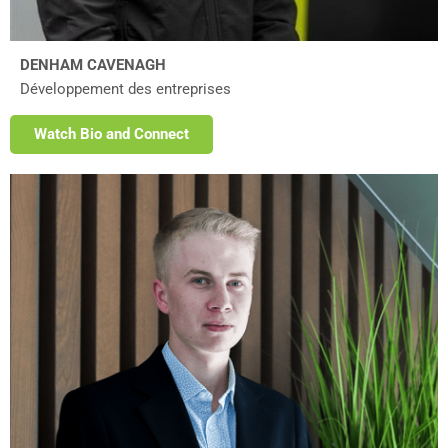
DENHAM CAVENAGH
Développement des entreprises
Watch Bio and Connect