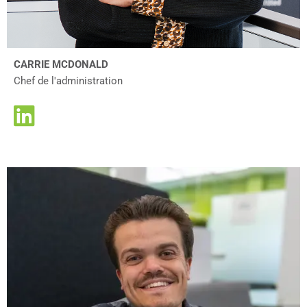
CARRIE MCDONALD
Chef de l'administration