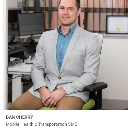
DAN CHERRY
Mobile Health & Transportation SME