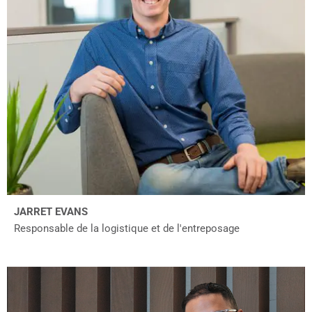
JARRET EVANS
Responsable de la logistique et de l'entreposage