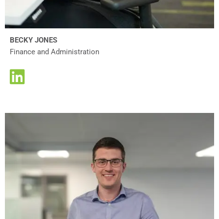
BECKY JONES
Finance and Administration