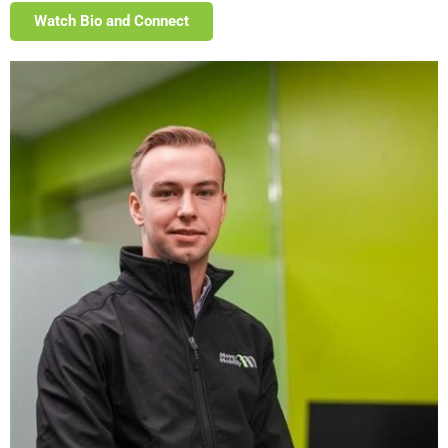
Watch Bio and Connect