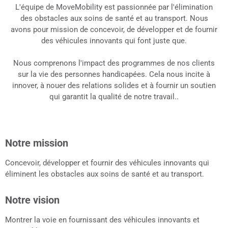
Rencontrez
L'équipe de MoveMobility est passionnée par l'élimination
l'équipe
des obstacles aux soins de santé et au transport. Nous
avons pour mission de concevoir, de développer et de fournir
MoveMobility
des véhicules innovants qui font
juste
que.
Nous comprenons l'impact des programmes de nos clients
sur la vie des personnes handicapées.
Cela nous incite à
innover, à nouer des relations solides et à fournir un soutien
qui garantit la qualité de notre travail.
.
Notre mission
Concevoir, développer et fournir des véhicules innovants qui
éliminent les obstacles aux soins de santé et au transport.
Notre vision
Montrer la voie en fournissant des véhicules innovants et