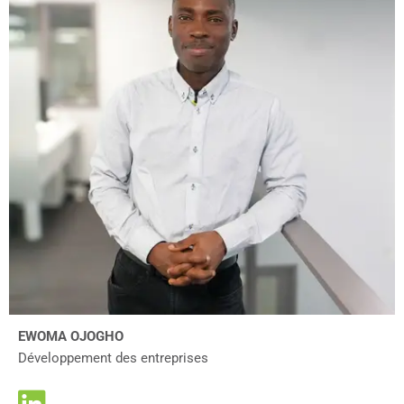
EWOMA OJOGHO
Développement des entreprises