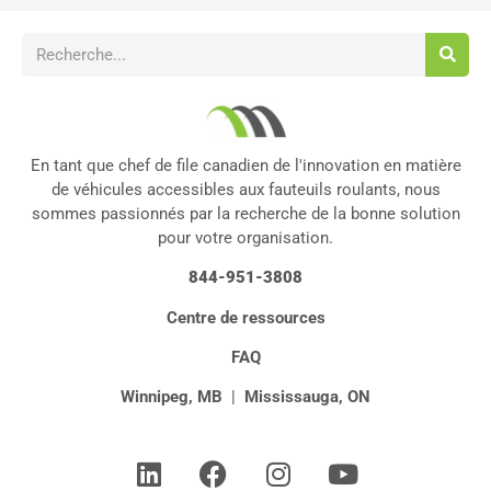
En tant que chef de file canadien de l'innovation en matière
de véhicules accessibles aux fauteuils roulants, nous
sommes passionnés par la recherche de la bonne solution
pour votre organisation.
844-951-3808
Centre de ressources
FAQ
Winnipeg, MB
|
Mississauga, ON