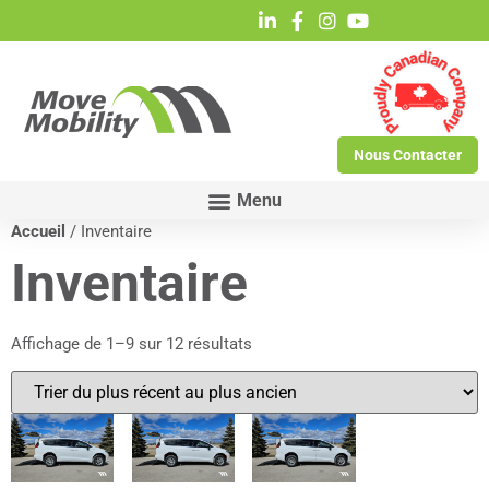
Nous Contacter
Accueil
/ Inventaire
Inventaire
Affichage de 1–9 sur 12 résultats