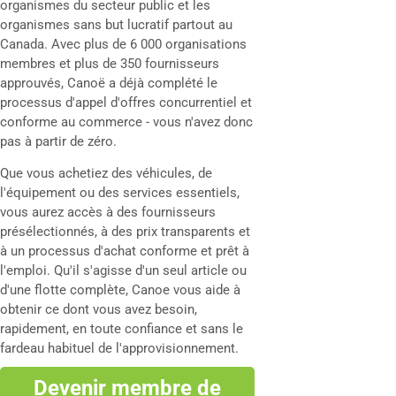
organismes du secteur public et les
organismes sans but lucratif partout au
Canada. Avec plus de 6 000 organisations
membres et plus de 350 fournisseurs
approuvés, Canoë a déjà complété le
processus d'appel d'offres concurrentiel et
conforme au commerce - vous n'avez donc
pas à partir de zéro.
Que vous achetiez des véhicules, de
l'équipement ou des services essentiels,
vous aurez accès à des fournisseurs
présélectionnés, à des prix transparents et
à un processus d'achat conforme et prêt à
l'emploi. Qu'il s'agisse d'un seul article ou
d'une flotte complète, Canoe vous aide à
obtenir ce dont vous avez besoin,
rapidement, en toute confiance et sans le
fardeau habituel de l'approvisionnement.
Devenir membre de