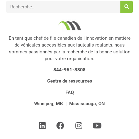
En tant que chef de file canadien de l'innovation en matière
de véhicules accessibles aux fauteuils roulants, nous
sommes passionnés par la recherche de la bonne solution
pour votre organisation.
844-951-3808
Centre de ressources
FAQ
Winnipeg, MB
|
Mississauga, ON