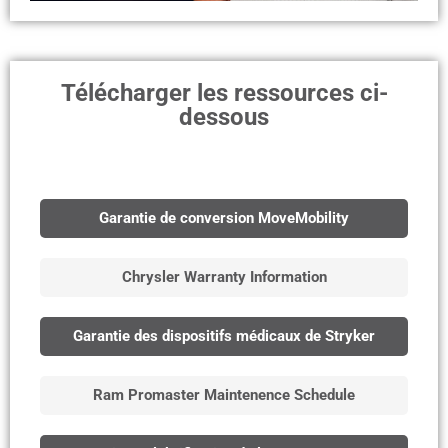
Télécharger les ressources ci-
dessous
Garantie de conversion MoveMobility
Chrysler Warranty Information
Garantie des dispositifs médicaux de Stryker
Ram Promaster Maintenence Schedule