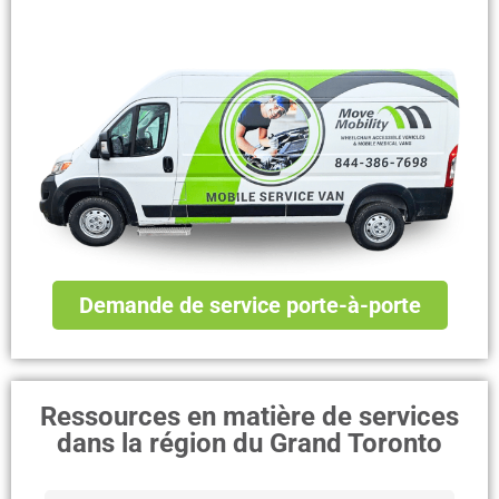
Demande de service porte-à-porte
Ressources en matière de services
dans la région du Grand Toronto