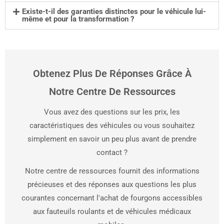
Existe-t-il des garanties distinctes pour le véhicule lui-
même et pour la transformation ?
Obtenez Plus De Réponses Grâce À
Notre Centre De Ressources
Vous avez des questions sur les prix, les
caractéristiques des véhicules ou vous souhaitez
simplement en savoir un peu plus avant de prendre
contact ?
Notre centre de ressources fournit des informations
précieuses et des réponses aux questions les plus
courantes concernant l'achat de fourgons accessibles
aux fauteuils roulants et de véhicules médicaux