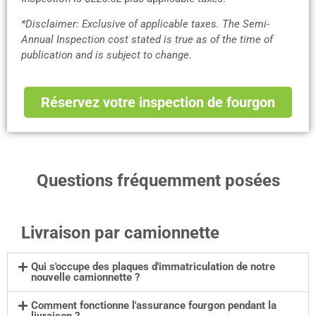
*Disclaimer: Exclusive of applicable taxes. The Semi-
Annual Inspection cost stated is true as of the time of
publication and is subject to change.
Réservez votre inspection de fourgon
Questions fréquemment posées
Livraison par camionnette
Qui s'occupe des plaques d'immatriculation de notre
nouvelle camionnette ?
Comment fonctionne l'assurance fourgon pendant la