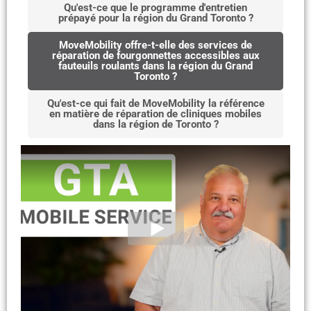
Qu'est-ce que le programme d'entretien
prépayé pour la région du Grand Toronto ?
MoveMobility offre-t-elle des services de
réparation de fourgonnettes accessibles aux
fauteuils roulants dans la région du Grand
Toronto ?
Qu'est-ce qui fait de MoveMobility la référence
en matière de réparation de cliniques mobiles
dans la région de Toronto ?