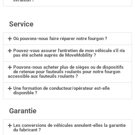
livraison ?
Service
Où pouvons-nous faire réparer notre fourgon ?
Pouvez-vous assurer l'entretien de mon véhicule s'il n'a
pas été acheté auprès de MoveMobility ?
Pouvons-nous acheter plus de sièges ou de dispositifs
de retenue pour fauteuils roulants pour notre fourgon
accessible aux fauteuils roulants ?
Une formation de conducteur/opérateur est-elle
disponible ?
Garantie
Les conversions de véhicules annulent-elles la garantie
du fabricant ?