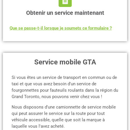
Obtenir un service maintenant
Que se passe-t-il lorsque je soumets ce formulaire ?
Service mobile GTA
Si vous êtes un service de transport en commun ou de
taxi et que vous avez besoin d'un service de
fourgonnettes pour fauteuils roulants dans la région du
Grand Toronto, nous pouvons venir chez vous !
Nous disposons d'une camionnette de service mobile
qui peut assurer le service sur la route pour tout
véhicule accessible, quelle que soit la marque à
laquelle vous l'avez acheté.