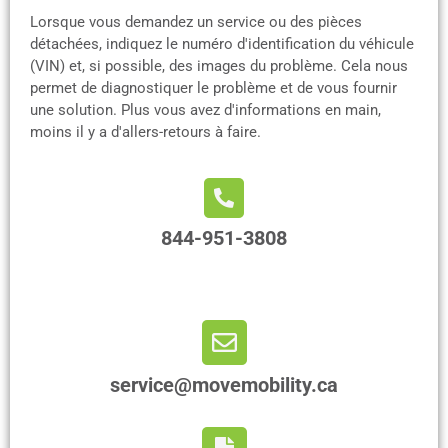
Lorsque vous demandez un service ou des pièces
détachées, indiquez le numéro d'identification du véhicule
(VIN) et, si possible, des images du problème. Cela nous
permet de diagnostiquer le problème et de vous fournir
une solution. Plus vous avez d'informations en main,
moins il y a d'allers-retours à faire.
844-951-3808
service@movemobility.ca