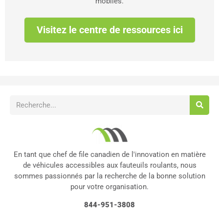
mobiles.
Visitez le centre de ressources ici
En tant que chef de file canadien de l'innovation en matière
de véhicules accessibles aux fauteuils roulants, nous
sommes passionnés par la recherche de la bonne solution
pour votre organisation.
844-951-3808