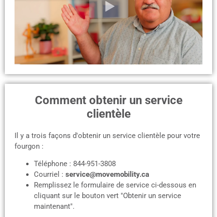
Comment obtenir un service
clientèle
Il y a trois façons d'obtenir un service clientèle pour votre
fourgon :
Téléphone : 844-951-3808
Courriel :
service@movemobility.ca
Remplissez le formulaire de service ci-dessous en
cliquant sur le bouton vert "Obtenir un service
maintenant".