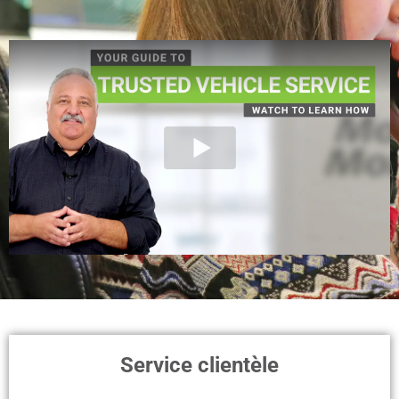
Service clientèle