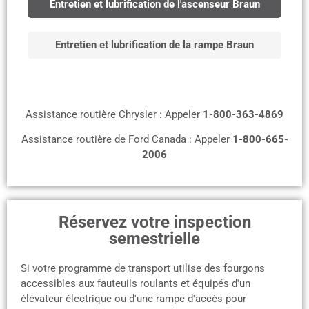
Entretien et lubrification de l'ascenseur Braun
Entretien et lubrification de la rampe Braun
Assistance routière Chrysler : Appeler
1-800-363-4869
Assistance routière de Ford Canada : Appeler
1-800-665-
2006
Réservez votre inspection
semestrielle
Si votre programme de transport utilise des fourgons
accessibles aux fauteuils roulants et équipés d'un
élévateur électrique ou d'une rampe d'accès pour