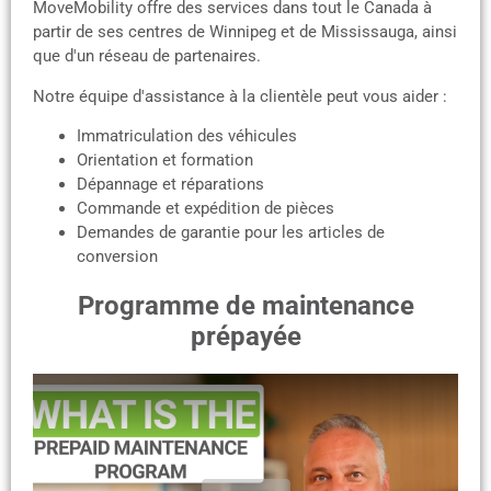
MoveMobility offre des services dans tout le Canada à
partir de ses centres de Winnipeg et de Mississauga, ainsi
que d'un réseau de partenaires.
Notre équipe d'assistance à la clientèle peut vous aider :
Immatriculation des véhicules
Orientation et formation
Dépannage et réparations
Commande et expédition de pièces
Demandes de garantie pour les articles de
conversion
Programme de maintenance
prépayée