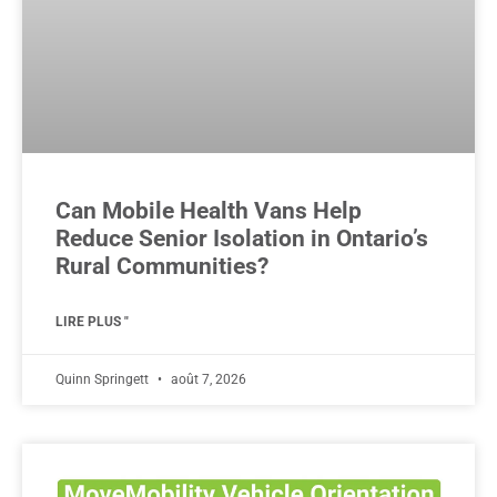
Can Mobile Health Vans Help
Reduce Senior Isolation in Ontario’s
Rural Communities?
LIRE PLUS "
Quinn Springett
août 7, 2026