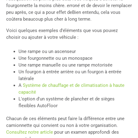
fourgonnette la moins chère.
erroné
et de devoir le remplacer
peu après, ce qui a pour effet de
Bien entendu, cela vous
coûtera beaucoup plus cher à long terme.
Voici quelques exemples d'éléments que vous pouvez
choisir ou ajouter à votre véhicule :
Une rampe ou un ascenseur
Une fourgonnette ou un monospace
Une rampe manuelle ou une rampe motorisée
Un fourgon à entrée arrière ou un fourgon à entrée
latérale
A
Système de chauffage et de climatisation à haute
capacité
L'option d'un système de plancher et de sièges
flexibles AutoFloor
Chacun de ces éléments peut faire la différence entre une
camionnette qui convient ou non à votre organisation.
Consultez notre article
pour un examen approfondi des