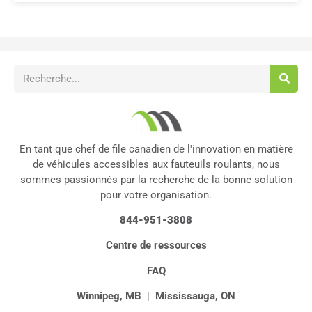
En tant que chef de file canadien de l'innovation en matière
de véhicules accessibles aux fauteuils roulants, nous
sommes passionnés par la recherche de la bonne solution
pour votre organisation.
844-951-3808
Centre de ressources
FAQ
Winnipeg, MB
|
Mississauga, ON