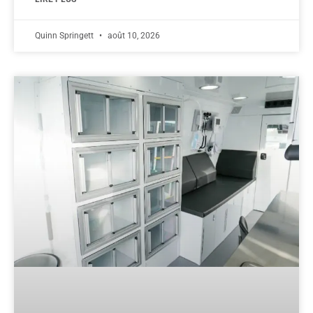
Quinn Springett
août 10, 2026