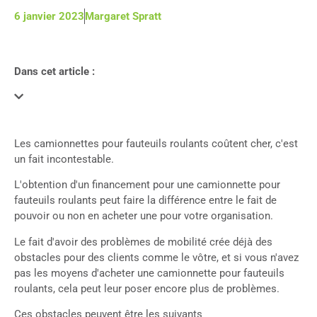
6 janvier 2023
Margaret Spratt
Dans cet article :
Les camionnettes pour fauteuils roulants coûtent cher, c'est
un fait incontestable.
L'obtention d'un financement pour une camionnette pour
fauteuils roulants peut faire la différence entre le fait de
pouvoir ou non en acheter une pour votre organisation.
Le fait d'avoir des problèmes de mobilité crée déjà des
obstacles pour des clients comme le vôtre, et si vous n'avez
pas les moyens d'acheter une camionnette pour fauteuils
roulants, cela peut leur poser encore plus de problèmes.
Ces obstacles peuvent être les suivants