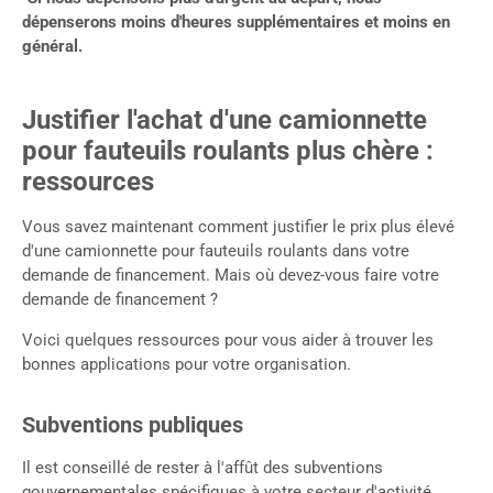
dépenserons moins d'heures supplémentaires et moins en
général.
Justifier l'achat d'une camionnette
pour fauteuils roulants plus chère :
ressources
Vous savez maintenant comment justifier le prix plus élevé
d'une camionnette pour fauteuils roulants dans votre
demande de financement. Mais où devez-vous faire votre
demande de financement ?
Voici quelques ressources pour vous aider à trouver les
bonnes applications pour votre organisation.
Subventions publiques
Il est conseillé de rester à l'affût des subventions
gouvernementales spécifiques à votre secteur d'activité