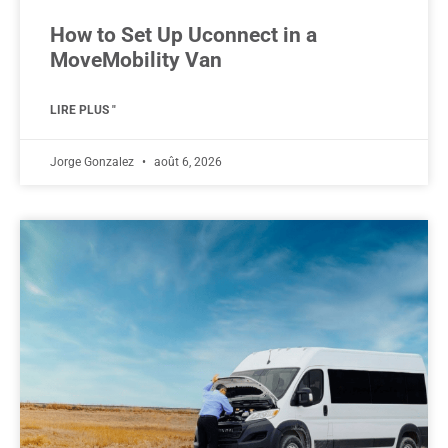
How to Set Up Uconnect in a
MoveMobility Van
LIRE PLUS "
Jorge Gonzalez
août 6, 2026