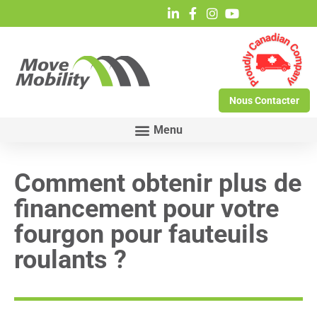
Nous Contacter
Comment obtenir plus de
financement pour votre
fourgon pour fauteuils
roulants ?