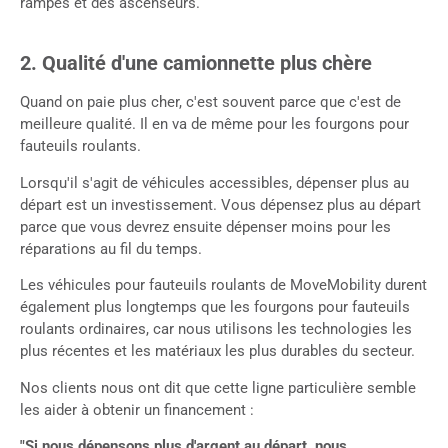
rampes et des ascenseurs.
2. Qualité d'une camionnette plus chère
Quand on paie plus cher, c'est souvent parce que c'est de
meilleure qualité. Il en va de même pour les fourgons pour
fauteuils roulants.
Lorsqu'il s'agit de véhicules accessibles, dépenser plus au
départ est un investissement. Vous dépensez plus au départ
parce que vous devrez ensuite dépenser moins pour les
réparations au fil du temps.
Les véhicules pour fauteuils roulants de MoveMobility durent
également plus longtemps que les fourgons pour fauteuils
roulants ordinaires, car nous utilisons les technologies les
plus récentes et les matériaux les plus durables du secteur.
Nos clients nous ont dit que cette ligne particulière semble
les aider à obtenir un financement :
"Si nous dépensons plus d'argent au départ, nous