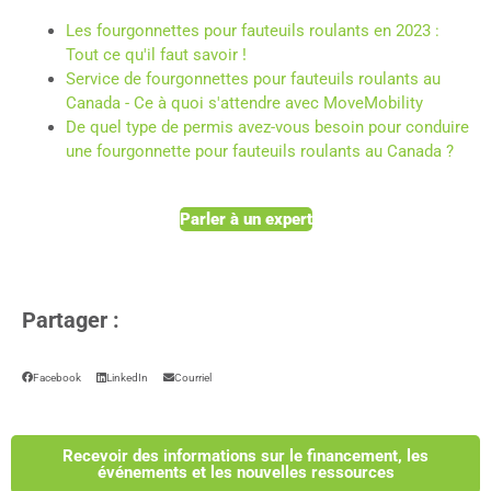
Les fourgonnettes pour fauteuils roulants en 2023 :
Tout ce qu'il faut savoir !
Service de fourgonnettes pour fauteuils roulants au
Canada - Ce à quoi s'attendre avec MoveMobility
De quel type de permis avez-vous besoin pour conduire
une fourgonnette pour fauteuils roulants au Canada ?
Parler à un expert
Partager :
Facebook
LinkedIn
Courriel
Recevoir des informations sur le financement, les
événements et les nouvelles ressources