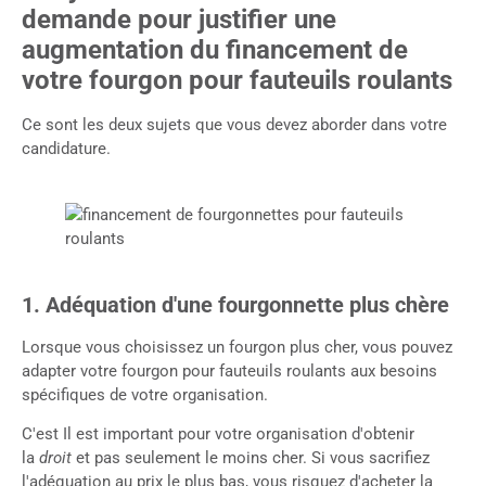
demande pour justifier une
augmentation du financement de
votre fourgon pour fauteuils roulants
Ce sont les deux sujets que vous devez aborder dans votre
candidature.
1. Adéquation d'une fourgonnette plus chère
Lorsque vous choisissez un fourgon plus cher, vous pouvez
adapter votre fourgon pour fauteuils roulants aux besoins
spécifiques de votre organisation.
C'est
Il est important pour votre organisation d'obtenir
la
droit
et pas seulement le moins cher. Si vous sacrifiez
l'adéquation au prix le plus bas, vous risquez d'acheter la