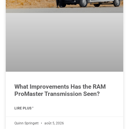
What Improvements Has the RAM
ProMaster Transmission Seen?
LIRE PLUS "
Quinn Springett
août 5, 2026