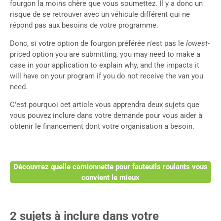
fourgon la moins chère que vous soumettez. Il y a donc un
risque de se retrouver avec un véhicule différent qui ne
répond pas aux besoins de votre programme.
Donc, si votre option de fourgon préférée n'est pas le
lowest-
priced
option you are submitting, you may need to make a
case in your application to explain why, and the impacts it
will have on your program if you do not receive the van you
need.
C'est pourquoi cet article vous apprendra deux sujets que
vous pouvez inclure dans votre demande pour vous aider à
obtenir le financement dont votre organisation a besoin.
Découvrez quelle camionnette pour fauteuils roulants vous
convient le mieux
2 sujets à inclure dans votre