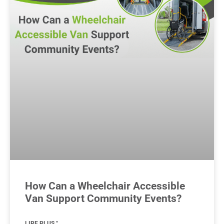
How Can a Wheelchair Accessible
Van Support Community Events?
LIRE PLUS "