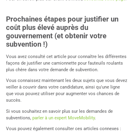
Prochaines étapes pour justifier un
coût plus élevé auprès du
gouvernement (et obtenir votre
subvention !)
Vous avez consulté cet article pour connaître les différentes
façons de justifier une camionnette pour fauteuils roulants
plus chère dans votre demande de subvention.
Vous connaissez maintenant les deux sujets que vous devez
veiller à couvrir dans votre candidature, ainsi qu'une ligne
que vous pouvez utiliser pour augmenter vos chances de
succès.
Si vous souhaitez en savoir plus sur les demandes de
subventions,
parler à un expert MoveMobility
.
Vous pouvez également consulter ces articles connexes :