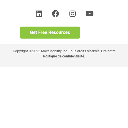
Copyright © 2025 MoveMobility Inc. Tous droits réservés. Lire notre
Politique de confidentialité
.