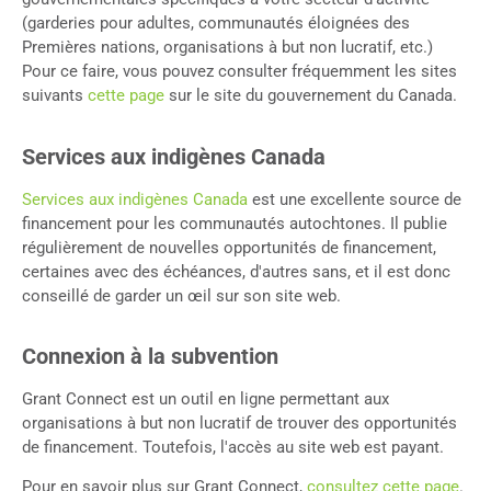
(garderies pour adultes, communautés éloignées des
Premières nations, organisations à but non lucratif, etc.)
Pour ce faire, vous pouvez consulter fréquemment les sites
suivants
cette page
sur le site du gouvernement du Canada.
Services aux indigènes Canada
Services aux indigènes Canada
est une excellente source de
financement pour les communautés autochtones. Il publie
régulièrement de nouvelles opportunités de financement,
certaines avec des échéances, d'autres sans, et il est donc
conseillé de garder un œil sur son site web.
Connexion à la subvention
Grant Connect est un outil en ligne permettant aux
organisations à but non lucratif de trouver des opportunités
de financement. Toutefois, l'accès au site web est payant.
Pour en savoir plus sur Grant Connect,
consultez cette page
.