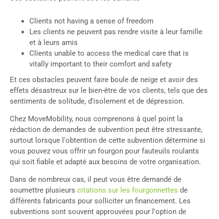
Clients not having a sense of freedom
Les clients ne peuvent pas rendre visite à leur famille
et à leurs amis
Clients unable to access the medical care that is
vitally important to their comfort and safety
Et ces obstacles peuvent faire boule de neige et avoir des
effets désastreux sur le bien-être de vos clients, tels que des
sentiments de solitude, d'isolement et de dépression.
Chez MoveMobility, nous comprenons à quel point la
rédaction de demandes de subvention peut être stressante,
surtout lorsque l'obtention de cette subvention détermine si
vous pouvez vous offrir un fourgon pour fauteuils roulants
qui soit fiable et adapté aux besoins de votre organisation.
Dans de nombreux cas, il peut vous être demandé de
soumettre plusieurs
citations sur les fourgonnettes
de
différents fabricants pour solliciter un financement. Les
subventions sont souvent approuvées pour l'option de