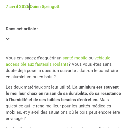
7 avril 2025
Quinn Springett
Dans cet article :
Vous envisagez d'acquérir un
santé mobile
ou
véhicule
accessible aux fauteuils roulants
? Vous vous êtes sans
doute déjà posé la question suivante : doit-on le construire
en aluminium ou en bois ?
Les deux matériaux ont leur utilité,
L'aluminium est souvent
le meilleur choix en raison de sa durabilité, de sa résistance
à l'humidité et de ses faibles besoins d'entretien.
Mais
qu'est-ce qui le rend meilleur pour les unités médicales
mobiles, et y a-t-il des situations où le bois peut encore être
envisagé ?