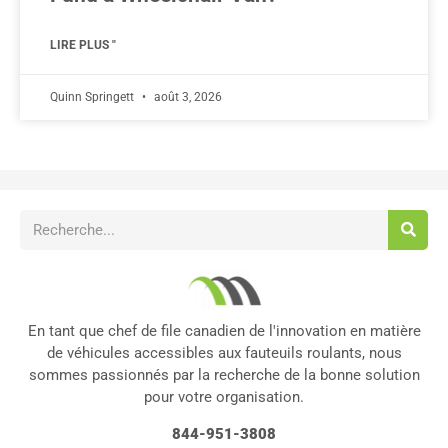
LIRE PLUS "
Quinn Springett
août 3, 2026
En tant que chef de file canadien de l'innovation en matière
de véhicules accessibles aux fauteuils roulants, nous
sommes passionnés par la recherche de la bonne solution
pour votre organisation.
844-951-3808