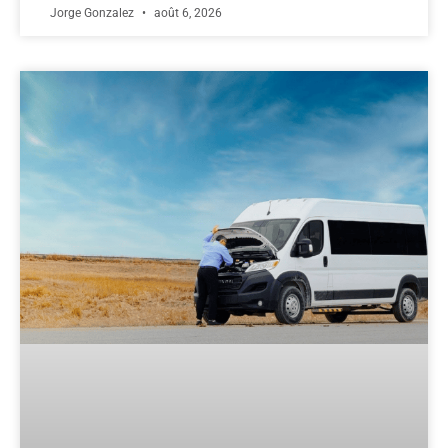
Jorge Gonzalez
août 6, 2026