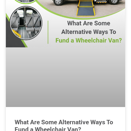
What Are Some Alternative Ways To
Fund a Wheelchair Van?