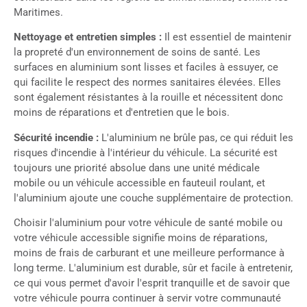
Maritimes.
Nettoyage et entretien simples :
Il est essentiel de maintenir
la propreté d'un environnement de soins de santé. Les
surfaces en aluminium sont lisses et faciles à essuyer, ce
qui facilite le respect des normes sanitaires élevées. Elles
sont également résistantes à la rouille et nécessitent donc
moins de réparations et d'entretien que le bois.
Sécurité incendie :
L'aluminium ne brûle pas, ce qui réduit les
risques d'incendie à l'intérieur du véhicule. La sécurité est
toujours une priorité absolue dans une unité médicale
mobile ou un véhicule accessible en fauteuil roulant, et
l'aluminium ajoute une couche supplémentaire de protection.
Choisir l'aluminium pour votre véhicule de santé mobile ou
votre véhicule accessible signifie moins de réparations,
moins de frais de carburant et une meilleure performance à
long terme. L'aluminium est durable, sûr et facile à entretenir,
ce qui vous permet d'avoir l'esprit tranquille et de savoir que
votre véhicule pourra continuer à servir votre communauté