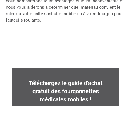
nous comparerons leurs avantages et leurs inconvénients et
nous vous aiderons à déterminer quel matériau convient le
mieux à votre unité sanitaire mobile ou à votre fourgon pour
fauteuils roulants.
Téléchargez le guide d'achat
gratuit des fourgonnettes
médicales mobiles !