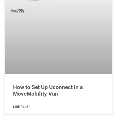
How to Set Up Uconnect in a
MoveMobility Van
LIRE PLUS "