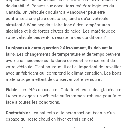
de durabilité. Pensez aux conditions météorologiques du
Canada. Un véhicule circulant à Vancouver peut être
confronté à une pluie constante, tandis qu'un véhicule
circulant à Winnipeg doit faire face à des températures
glaciales et à de fortes chutes de neige. Les matériaux de
votre véhicule peuvent-ils résister à ces conditions ?
La réponse à cette question ? Absolument, ils doivent le
faire.
Les changements de température et de temps peuvent
avoir une incidence sur la durée de vie et le rendement de
votre véhicule. C'est pourquoi il est si important de travailler
avec un fabricant qui comprend le climat canadien. Les bons
matériaux permettent de conserver votre véhicule :
Fiable :
Les étés chauds de l'Ontario et les routes glacées de
l'Alberta exigent un véhicule suffisamment robuste pour faire
face à toutes les conditions.
Confortable :
Les patients et le personnel ont besoin d'un
espace qui reste chaud en hiver et frais en été.