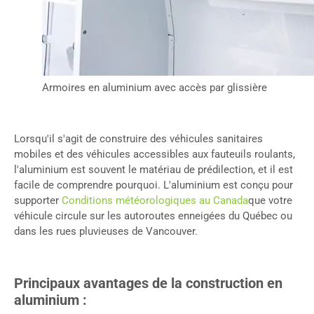
Armoires en aluminium avec accès par glissière
Lorsqu'il s'agit de construire des véhicules sanitaires
mobiles et des véhicules accessibles aux fauteuils roulants,
l'aluminium est souvent le matériau de prédilection, et il est
facile de comprendre pourquoi. L'aluminium est conçu pour
supporter
Conditions météorologiques au Canada
que votre
véhicule circule sur les autoroutes enneigées du Québec ou
dans les rues pluvieuses de Vancouver.
Principaux avantages de la construction en
aluminium :