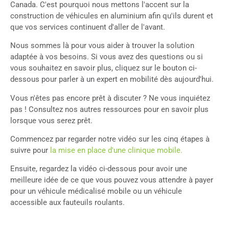
Canada. C'est pourquoi nous mettons l'accent sur la
construction de véhicules en aluminium afin qu'ils durent et
que vos services continuent d'aller de l'avant.
Nous sommes là pour vous aider à trouver la solution
adaptée à vos besoins. Si vous avez des questions ou si
vous souhaitez en savoir plus, cliquez sur le bouton ci-
dessous pour parler à un expert en mobilité dès aujourd'hui.
Vous n'êtes pas encore prêt à discuter ? Ne vous inquiétez
pas ! Consultez nos autres ressources pour en savoir plus
lorsque vous serez prêt.
Commencez par regarder notre vidéo sur les cinq étapes à
suivre pour
la mise en place d'une clinique mobile.
Ensuite, regardez la vidéo ci-dessous pour avoir une
meilleure idée de ce que vous pouvez vous attendre à payer
pour un véhicule médicalisé mobile ou un véhicule
accessible aux fauteuils roulants.