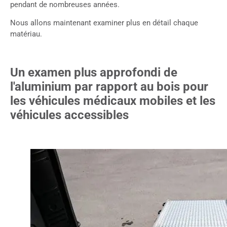
pendant de nombreuses années.
Nous allons maintenant examiner plus en détail chaque
matériau.
Un examen plus approfondi de
l'aluminium par rapport au bois pour
les véhicules médicaux mobiles et les
véhicules accessibles