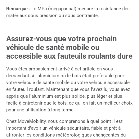
Remarque :
Le MPa (mégapascal) mesure la résistance des
matériaux sous pression ou sous contrainte.
Assurez-vous que votre prochain
véhicule de santé mobile ou
accessible aux fauteuils roulants dure
Vous êtes probablement arrivé à cet article en vous
demandant si l'aluminium ou le bois était préférable pour
votre véhicule de santé mobile ou votre véhicule accessible
en fauteuil roulant. Maintenant que vous l'avez lu, vous avez
appris que l'aluminium est plus solide, plus léger et plus
facile à entretenir que le bois, ce qui en fait un meilleur choix
pour une utilisation à long terme.
Chez MoveMobility, nous comprenons à quel point il est
important d'avoir un véhicule sécuritaire, fiable et prêt à
affronter les conditions météorologiques changeantes du