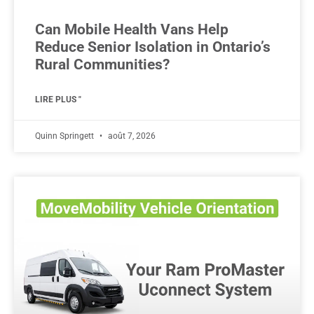
Can Mobile Health Vans Help
Reduce Senior Isolation in Ontario’s
Rural Communities?
LIRE PLUS "
Quinn Springett
août 7, 2026