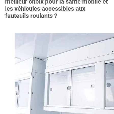
meilleur choix pour la santé mobile et
les véhicules accessibles aux
fauteuils roulants ?