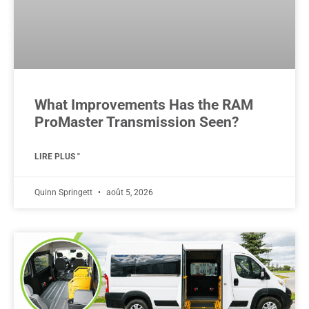
What Improvements Has the RAM
ProMaster Transmission Seen?
LIRE PLUS "
Quinn Springett
août 5, 2026