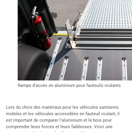
Rampe d'accès en aluminium pour fauteuils roulants
Lors du choix des matériaux pour les véhicules sanitaires
mobiles et les véhicules accessibles en fauteuil roulant, il
est important de comparer l'aluminium et le bois pour
comprendre leurs forces et leurs faiblesses. Voici une