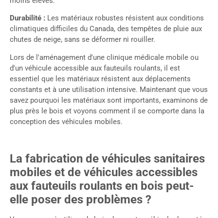
moins élevés.
Durabilité :
Les matériaux robustes résistent aux conditions
climatiques difficiles du Canada, des tempêtes de pluie aux
chutes de neige, sans se déformer ni rouiller.
Lors de l'aménagement d'une clinique médicale mobile ou
d'un véhicule accessible aux fauteuils roulants, il est
essentiel que les matériaux résistent aux déplacements
constants et à une utilisation intensive. Maintenant que vous
savez pourquoi les matériaux sont importants, examinons de
plus près le bois et voyons comment il se comporte dans la
conception des véhicules mobiles.
La fabrication de véhicules sanitaires
mobiles et de véhicules accessibles
aux fauteuils roulants en bois peut-
elle poser des problèmes ?