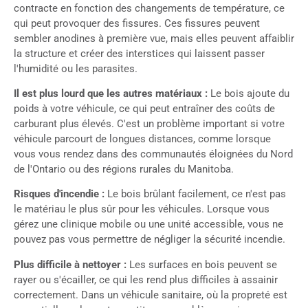
contracte en fonction des changements de température, ce
qui peut provoquer des fissures. Ces fissures peuvent
sembler anodines à première vue, mais elles peuvent affaiblir
la structure et créer des interstices qui laissent passer
l'humidité ou les parasites.
Il est plus lourd que les autres matériaux :
Le bois ajoute du
poids à votre véhicule, ce qui peut entraîner des coûts de
carburant plus élevés. C'est un problème important si votre
véhicule parcourt de longues distances, comme lorsque
vous vous rendez dans des communautés éloignées du Nord
de l'Ontario ou des régions rurales du Manitoba.
Risques d'incendie :
Le bois brûlant facilement, ce n'est pas
le matériau le plus sûr pour les véhicules. Lorsque vous
gérez une clinique mobile ou une unité accessible, vous ne
pouvez pas vous permettre de négliger la sécurité incendie.
Plus difficile à nettoyer :
Les surfaces en bois peuvent se
rayer ou s'écailler, ce qui les rend plus difficiles à assainir
correctement. Dans un véhicule sanitaire, où la propreté est