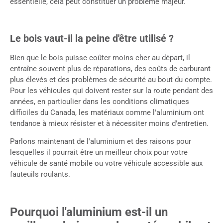
essentielle, cela peut constituer un problème majeur.
Le bois vaut-il la peine d'être utilisé ?
Bien que le bois puisse coûter moins cher au départ, il
entraîne souvent plus de réparations, des coûts de carburant
plus élevés et des problèmes de sécurité au bout du compte.
Pour les véhicules qui doivent rester sur la route pendant des
années, en particulier dans les conditions climatiques
difficiles du Canada, les matériaux comme l'aluminium ont
tendance à mieux résister et à nécessiter moins d'entretien.
Parlons maintenant de l'aluminium et des raisons pour
lesquelles il pourrait être un meilleur choix pour votre
véhicule de santé mobile ou votre véhicule accessible aux
fauteuils roulants.
Pourquoi l'aluminium est-il un