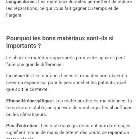
Longue durée :
Les matériaux durables permettent de réduire
les réparations, ce qui vous fait gagner du temps et de
l'argent.
Pourquoi les bons matériaux sont-ils si
importants ?
Le choix de matériaux appropriés pour votre appareil peut
faire une grande différence :
La sécurité :
Les surfaces lisses et robustes contribuent à
créer un espace sûr pour le personnel et les patients, quel
que soit le contexte.
Efficacité énergétique :
Les matériaux isolés maintiennent la
température stable, ce qui évite de surcharger les chauffages
ou les climatiseurs.
Peu d'entretien :
Les matériaux qui résistent aux dommages
signifient moins de maux de tête et des coûts de réparation