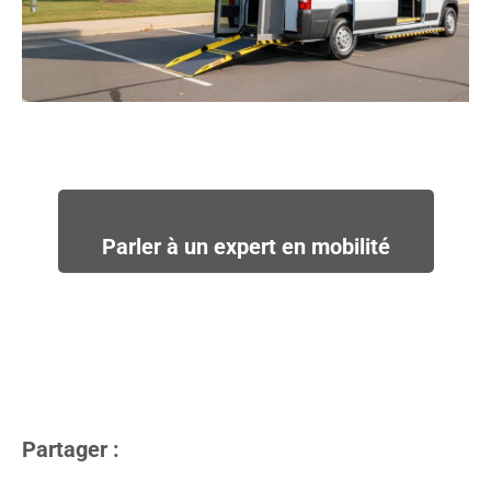
Parler à un expert en mobilité
Partager :