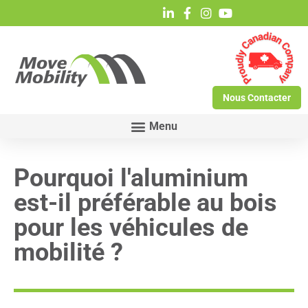
Nous Contacter
Pourquoi l'aluminium
est-il préférable au bois
pour les véhicules de
mobilité ?