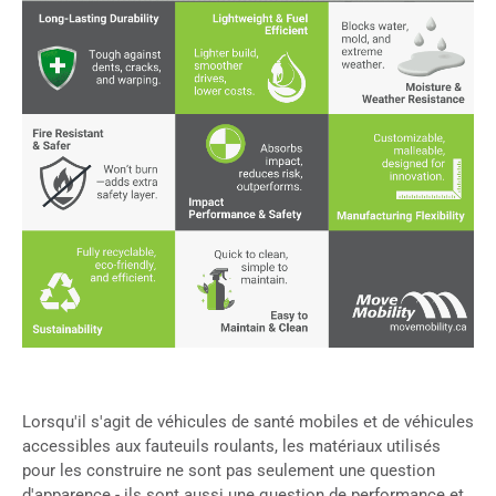
Lorsqu'il s'agit de véhicules de santé mobiles et de véhicules
accessibles aux fauteuils roulants, les matériaux utilisés
pour les construire ne sont pas seulement une question
d'apparence - ils sont aussi une question de performance et