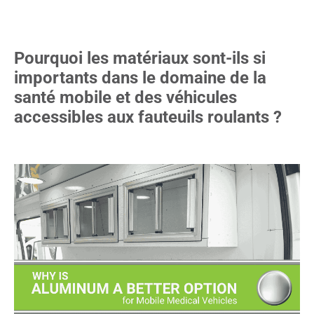
Pourquoi les matériaux sont-ils si
importants dans le domaine de la
santé mobile et des véhicules
accessibles aux fauteuils roulants ?