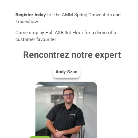
Register today
for the AMM Spring Convention and
Tradeshow.
Come stop by Hall A&B 3rd Floor for a demo of a
customer favourite!
Rencontrez notre expert
Andy Szun