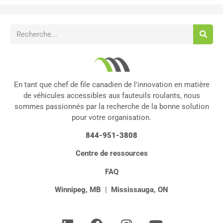
En tant que chef de file canadien de l'innovation en matière
de véhicules accessibles aux fauteuils roulants, nous
sommes passionnés par la recherche de la bonne solution
pour votre organisation.
844-951-3808
Centre de ressources
FAQ
Winnipeg, MB
|
Mississauga, ON