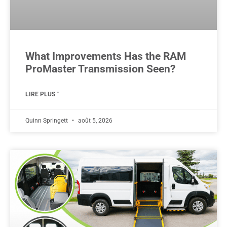
What Improvements Has the RAM
ProMaster Transmission Seen?
LIRE PLUS "
Quinn Springett
août 5, 2026