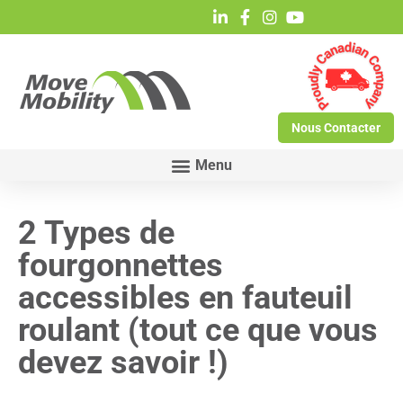
Nous Contacter
2 Types de
fourgonnettes
accessibles en fauteuil
roulant (tout ce que vous
devez savoir !)