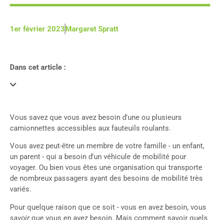
1er février 2023
Margaret Spratt
Dans cet article :
Vous savez que vous avez besoin d'une ou plusieurs
camionnettes accessibles aux fauteuils roulants.
Vous avez peut-être un membre de votre famille - un enfant,
un parent - qui a besoin d'un véhicule de mobilité pour
voyager. Ou bien vous êtes une organisation qui transporte
de nombreux passagers ayant des besoins de mobilité très
variés.
Pour quelque raison que ce soit - vous en avez besoin, vous
savoir
que vous en avez besoin. Mais comment savoir quels