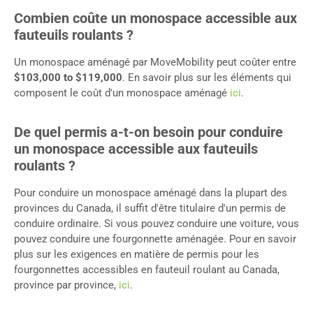
Combien coûte un monospace accessible aux
fauteuils roulants ?
Un monospace aménagé par MoveMobility peut coûter entre
$103,000 to $119,000
. En savoir plus sur les éléments qui
composent le coût d'un monospace aménagé
ici
.
De quel permis a-t-on besoin pour conduire
un monospace accessible aux fauteuils
roulants ?
Pour conduire un monospace aménagé dans la plupart des
provinces du Canada, il suffit d'être titulaire d'un permis de
conduire ordinaire. Si vous pouvez conduire une voiture, vous
pouvez conduire une fourgonnette aménagée. Pour en savoir
plus sur les exigences en matière de permis pour les
fourgonnettes accessibles en fauteuil roulant au Canada,
province par province,
ici
.