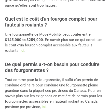
parce qu'elles sont trop hautes.
Quel est le coût d'un fourgon complet pour
fauteuils roulants ?
Une fourgonnette de MoveMobility peut coûter entre
$145,000 to $259,000
. En savoir plus sur ce qui constitue
le coût d'un fourgon complet accessible aux fauteuils
roulants.
ici
.
De quel permis a-t-on besoin pour conduire
des fourgonnettes ?
Tout comme pour la fourgonnette, il suffit d'un permis de
conduire ordinaire pour conduire une fourgonnette pleine
grandeur dans la plupart des provinces du Canada. Pour en
savoir plus sur les exigences en matière de permis pour les
fourgonnettes accessibles en fauteuil roulant au Canada,
province par province,
ici
.