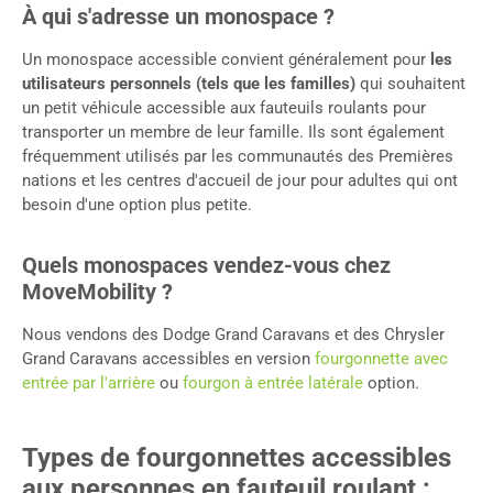
À qui s'adresse un monospace ?
Un monospace accessible convient généralement pour
les
utilisateurs personnels (tels que les familles)
qui souhaitent
un petit véhicule accessible aux fauteuils roulants pour
transporter un membre de leur famille. Ils sont également
fréquemment utilisés par les communautés des Premières
nations et les centres d'accueil de jour pour adultes qui ont
besoin d'une option plus petite.
Quels monospaces vendez-vous chez
MoveMobility ?
Nous vendons des Dodge Grand Caravans et des Chrysler
Grand Caravans accessibles en version
fourgonnette avec
entrée par l'arrière
ou
fourgon à entrée latérale
option.
Types de fourgonnettes accessibles
aux personnes en fauteuil roulant :