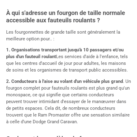
À qui s'adresse un fourgon de taille normale
accessible aux fauteuils roulants ?
Les fourgonnettes de grande taille sont généralement la
meilleure option pour.. :
1. Organisations transportant jusqu'à 10 passagers et/ou
plus d'un fauteuil roulant
Les services d'aide à l'enfance, tels
que les centres d'accueil de jour pour adultes, les maisons
de soins et les organismes de transport public accessibles.
2. Conducteurs à l'aise au volant d'un véhicule plus grand
. Un
fourgon complet pour fauteuils roulants est plus grand qu'un
monospace, ce qui signifie que certains conducteurs
peuvent trouver intimidant d'essayer de le manœuvrer dans
de petits espaces. Cela dit, de nombreux conducteurs
trouvent que le Ram Promaster offre une sensation similaire
à celle d'une Dodge Grand Caravan.