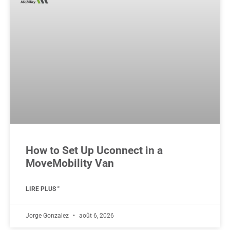
How to Set Up Uconnect in a
MoveMobility Van
LIRE PLUS "
Jorge Gonzalez
août 6, 2026