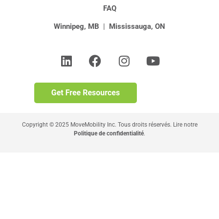
FAQ
Winnipeg, MB
|
Mississauga, ON
Copyright © 2025 MoveMobility Inc. Tous droits réservés. Lire notre
Politique de confidentialité
.