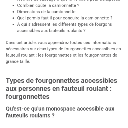
Combien coûte la camionnette ?
Dimensions de la camionnette
Quel permis faut-il pour conduire la camionnette ?
À qui s'adressent les différents types de fourgons
accessibles aux fauteuils roulants ?
Dans cet article, vous apprendrez toutes ces informations
nécessaires sur deux types de fourgonnettes accessibles en
fauteuil roulant : les fourgonnettes et les fourgonnettes de
grande taille.
Types de fourgonnettes accessibles
aux personnes en fauteuil roulant :
fourgonnettes
Qu'est-ce qu'un monospace accessible aux
fauteuils roulants ?