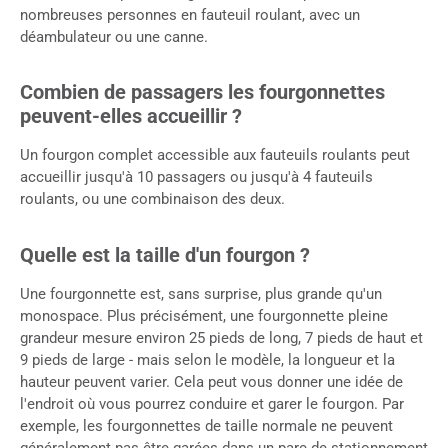
nombreuses personnes en fauteuil roulant, avec un
déambulateur ou une canne.
Combien de passagers les fourgonnettes
peuvent-elles accueillir ?
Un fourgon complet accessible aux fauteuils roulants peut
accueillir jusqu'à 10 passagers ou jusqu'à 4 fauteuils
roulants, ou une combinaison des deux.
Quelle est la taille d'un fourgon ?
Une fourgonnette est, sans surprise, plus grande qu'un
monospace. Plus précisément, une fourgonnette pleine
grandeur mesure environ 25 pieds de long, 7 pieds de haut et
9 pieds de large - mais selon le modèle, la longueur et la
hauteur peuvent varier. Cela peut vous donner une idée de
l'endroit où vous pourrez conduire et garer le fourgon. Par
exemple, les fourgonnettes de taille normale ne peuvent
généralement pas être garées dans un parc de stationnement