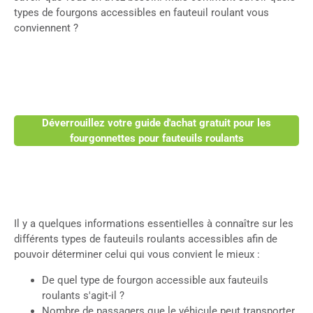
types de fourgons accessibles en fauteuil roulant vous
conviennent ?
Déverrouillez votre guide d'achat gratuit pour les
fourgonnettes pour fauteuils roulants
Il y a quelques informations essentielles à connaître sur les
différents types de fauteuils roulants accessibles afin de
pouvoir déterminer celui qui vous convient le mieux :
De quel type de fourgon accessible aux fauteuils
roulants s'agit-il ?
Nombre de passagers que le véhicule peut transporter