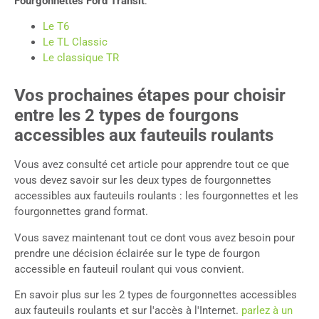
Fourgonnettes Ford Transit
:
Le T6
Le TL Classic
Le classique TR
Vos prochaines étapes pour choisir
entre les 2 types de fourgons
accessibles aux fauteuils roulants
Vous avez consulté cet article pour apprendre tout ce que
vous devez savoir sur les deux types de fourgonnettes
accessibles aux fauteuils roulants : les fourgonnettes et les
fourgonnettes grand format.
Vous savez maintenant tout ce dont vous avez besoin pour
prendre une décision éclairée sur le type de fourgon
accessible en fauteuil roulant qui vous convient.
En savoir plus sur les 2 types de fourgonnettes accessibles
aux fauteuils roulants et sur l'accès à l'Internet.
parlez à un