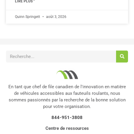
LIRE PLUS "
Quinn Springett
août 3, 2026
En tant que chef de file canadien de l'innovation en matière
de véhicules accessibles aux fauteuils roulants, nous
sommes passionnés par la recherche de la bonne solution
pour votre organisation.
844-951-3808
Centre de ressources