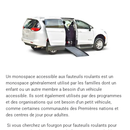
Un monospace accessible aux fauteuils roulants est un
monospace généralement utilisé par les familles dont un
enfant ou un autre membre a besoin d'un véhicule
accessible. Ils sont également utilisés par des programmes
et des organisations qui ont besoin d'un petit véhicule,
comme certaines communautés des Premières nations et
des centres de jour pour adultes.
Si vous cherchez un fourgon pour fauteuils roulants pour