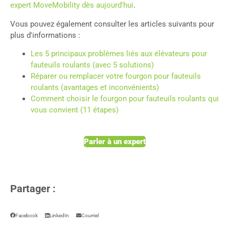
expert MoveMobility dès aujourd'hui
.
Vous pouvez également consulter les articles suivants pour
plus d'informations :
Les 5 principaux problèmes liés aux élévateurs pour
fauteuils roulants (avec 5 solutions)
Réparer ou remplacer votre fourgon pour fauteuils
roulants (avantages et inconvénients)
Comment choisir le fourgon pour fauteuils roulants qui
vous convient (11 étapes)
Parler à un expert
Partager :
Facebook
LinkedIn
Courriel