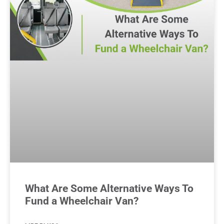
What Are Some Alternative Ways To
Fund a Wheelchair Van?