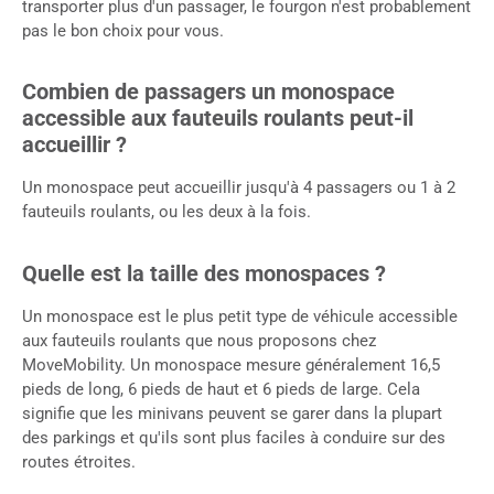
transporter plus d'un passager, le fourgon n'est probablement
pas le bon choix pour vous.
Combien de passagers un monospace
accessible aux fauteuils roulants peut-il
accueillir ?
Un monospace peut accueillir jusqu'à 4 passagers ou 1 à 2
fauteuils roulants, ou les deux à la fois.
Quelle est la taille des monospaces ?
Un monospace est le plus petit type de véhicule accessible
aux fauteuils roulants que nous proposons chez
MoveMobility. Un monospace mesure généralement 16,5
pieds de long, 6 pieds de haut et 6 pieds de large. Cela
signifie que les minivans peuvent se garer dans la plupart
des parkings et qu'ils sont plus faciles à conduire sur des
routes étroites.