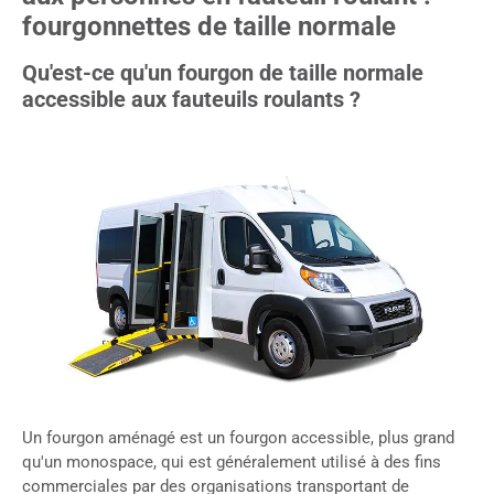
fourgonnettes de taille normale
Qu'est-ce qu'un fourgon de taille normale
accessible aux fauteuils roulants ?
Un fourgon aménagé est un fourgon accessible, plus grand
qu'un monospace, qui est généralement utilisé à des fins
commerciales par des organisations transportant de