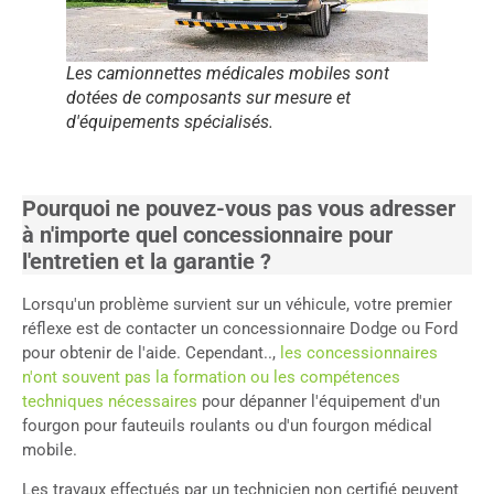
Les camionnettes médicales mobiles sont
dotées de composants sur mesure et
d'équipements spécialisés.
Pourquoi ne pouvez-vous pas vous adresser
à n'importe quel concessionnaire pour
l'entretien et la garantie ?
Lorsqu'un problème survient sur un véhicule, votre premier
réflexe est de contacter un concessionnaire Dodge ou Ford
pour obtenir de l'aide. Cependant..,
les concessionnaires
n'ont souvent pas la formation ou les compétences
techniques nécessaires
pour dépanner l'équipement d'un
fourgon pour fauteuils roulants ou d'un fourgon médical
mobile.
Les travaux effectués par un technicien non certifié peuvent