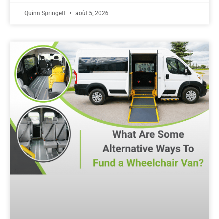
Quinn Springett
août 5, 2026