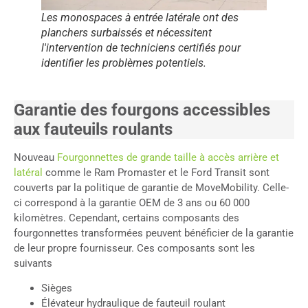
Les monospaces à entrée latérale ont des
planchers surbaissés et nécessitent
l'intervention de techniciens certifiés pour
identifier les problèmes potentiels.
Garantie des fourgons accessibles
aux fauteuils roulants
Nouveau
Fourgonnettes de grande taille à accès arrière et
latéral
comme le Ram Promaster et le Ford Transit sont
couverts par la politique de garantie de MoveMobility. Celle-
ci correspond à la garantie OEM de 3 ans ou 60 000
kilomètres. Cependant, certains composants des
fourgonnettes transformées peuvent bénéficier de la garantie
de leur propre fournisseur. Ces composants sont les
suivants
Sièges
Élévateur hydraulique de fauteuil roulant