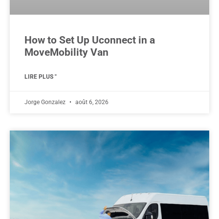
How to Set Up Uconnect in a
MoveMobility Van
LIRE PLUS "
Jorge Gonzalez
août 6, 2026