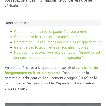
possédez déjà. Ces informations ne concernent que les
véhicules neufs.
Dans cet article :
Garantie pour les monospaces à accès arrière
Garantie des fourgonnettes à accès latéral
Garantie pour les fourgons accessibles de grande taille
Garantie des fourgonnettes médicales mobiles
Pourquoi ne pouvez-vous pas contacter n'importe quel
concessionnaire pour obtenir une garantie ?
En bref, la réponse à la question de savoir si
conversion de
fourgonnettes en fauteuils roulants
L'annulation de la
garantie du fabricant de l'équipement d'origine (OEM) de la
camionnette n'est pas possible. Cependant, il y a d'autres
choses à savoir.