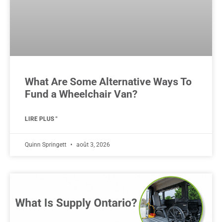
What Are Some Alternative Ways To
Fund a Wheelchair Van?
LIRE PLUS "
Quinn Springett
août 3, 2026