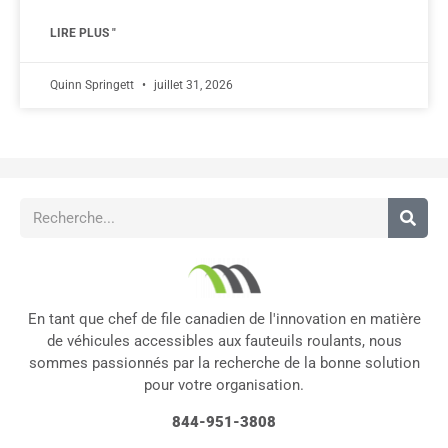
LIRE PLUS "
Quinn Springett
juillet 31, 2026
En tant que chef de file canadien de l'innovation en matière
de véhicules accessibles aux fauteuils roulants, nous
sommes passionnés par la recherche de la bonne solution
pour votre organisation.
844-951-3808