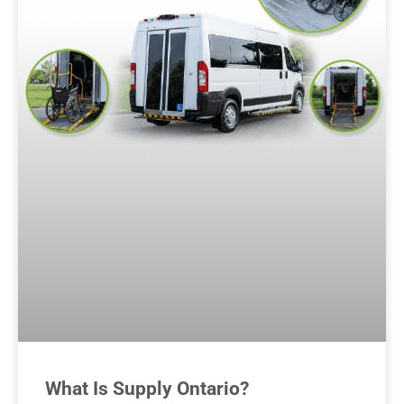
What Is Supply Ontario?