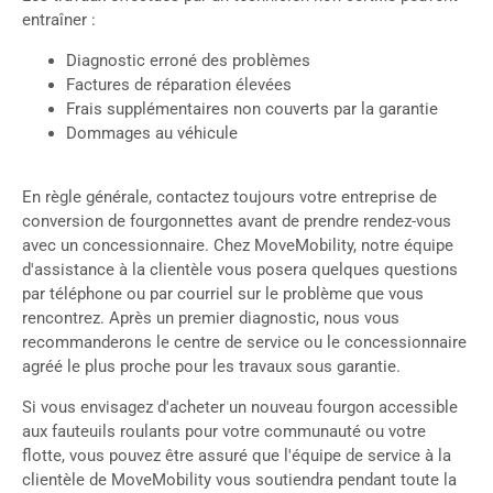
entraîner :
Diagnostic erroné des problèmes
Factures de réparation élevées
Frais supplémentaires non couverts par la garantie
Dommages au véhicule
En règle générale, contactez toujours votre entreprise de
conversion de fourgonnettes avant de prendre rendez-vous
avec un concessionnaire. Chez MoveMobility, notre équipe
d'assistance à la clientèle vous posera quelques questions
par téléphone ou par courriel sur le problème que vous
rencontrez. Après un premier diagnostic, nous vous
recommanderons le centre de service ou le concessionnaire
agréé le plus proche pour les travaux sous garantie.
Si vous envisagez d'acheter un nouveau fourgon accessible
aux fauteuils roulants pour votre communauté ou votre
flotte, vous pouvez être assuré que l'équipe de service à la
clientèle de MoveMobility vous soutiendra pendant toute la