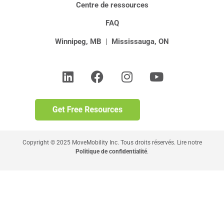
Centre de ressources
FAQ
Winnipeg, MB
|
Mississauga, ON
Copyright © 2025 MoveMobility Inc. Tous droits réservés. Lire notre
Politique de confidentialité
.