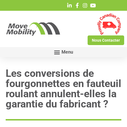
Nous Contacter
Les conversions de
fourgonnettes en fauteuil
roulant annulent-elles la
garantie du fabricant ?