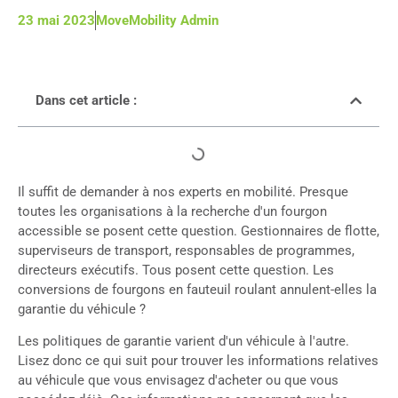
23 mai 2023
MoveMobility Admin
Dans cet article :
Il suffit de demander à nos experts en mobilité. Presque
toutes les organisations à la recherche d'un fourgon
accessible se posent cette question. Gestionnaires de flotte,
superviseurs de transport, responsables de programmes,
directeurs exécutifs. Tous posent cette question. Les
conversions de fourgons en fauteuil roulant annulent-elles la
garantie du véhicule ?
Les politiques de garantie varient d'un véhicule à l'autre.
Lisez donc ce qui suit pour trouver les informations relatives
au véhicule que vous envisagez d'acheter ou que vous