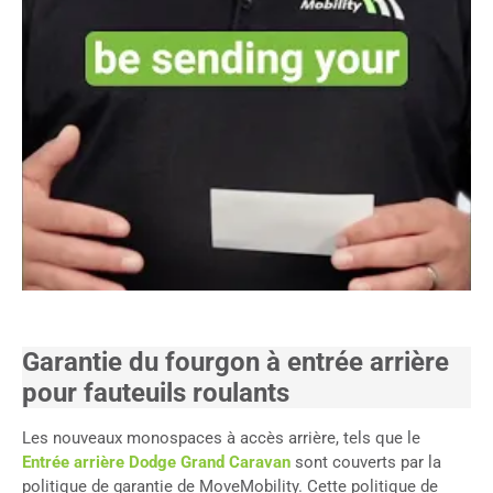
Garantie du fourgon à entrée arrière
pour fauteuils roulants
Les nouveaux monospaces à accès arrière, tels que le
Entrée arrière Dodge Grand Caravan
sont couverts par la
politique de garantie de MoveMobility. Cette politique de