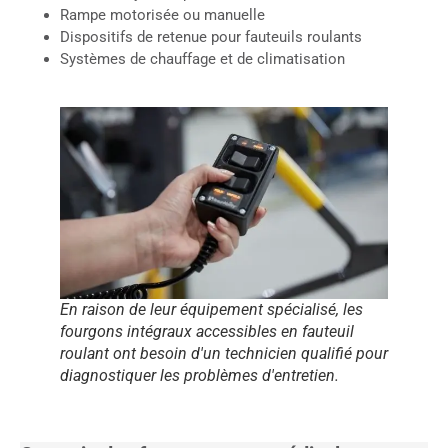
Rampe motorisée ou manuelle
Dispositifs de retenue pour fauteuils roulants
Systèmes de chauffage et de climatisation
En raison de leur équipement spécialisé, les
fourgons intégraux accessibles en fauteuil
roulant ont besoin d'un technicien qualifié pour
diagnostiquer les problèmes d'entretien.