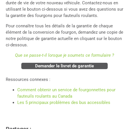
durée de vie de votre nouveau véhicule. Contactez-nous en
utilisant le bouton ci-dessous si vous avez des questions sur
la garantie des fourgons pour fauteuils roulants.
Pour connaître tous les détails de la garantie de chaque
élément de la conversion de fourgon, demandez une copie de
notre politique de garantie actuelle en cliquant sur le bouton
ci-dessous.
Que se passe-t-il lorsque je soumets ce formulaire ?
Demander le livret de garantie
Ressources connexes :
Comment obtenir un service de fourgonnettes pour
fauteuils roulants au Canada
Les 5 principaux problèmes des bus accessibles