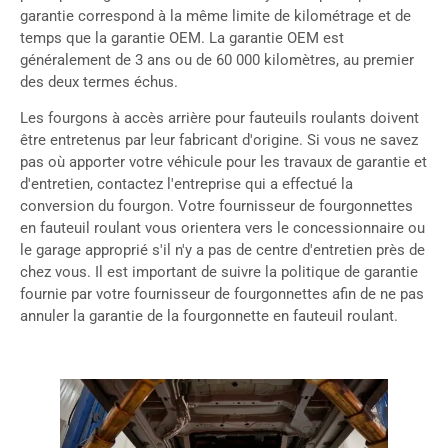
garantie correspond à la même limite de kilométrage et de
temps que la garantie OEM. La garantie OEM est
généralement de 3 ans ou de 60 000 kilomètres, au premier
des deux termes échus.
Les fourgons à accès arrière pour fauteuils roulants doivent
être entretenus par leur fabricant d'origine. Si vous ne savez
pas où apporter votre véhicule pour les travaux de garantie et
d'entretien, contactez l'entreprise qui a effectué la
conversion du fourgon. Votre fournisseur de fourgonnettes
en fauteuil roulant vous orientera vers le concessionnaire ou
le garage approprié s'il n'y a pas de centre d'entretien près de
chez vous. Il est important de suivre la politique de garantie
fournie par votre fournisseur de fourgonnettes afin de ne pas
annuler la garantie de la fourgonnette en fauteuil roulant.