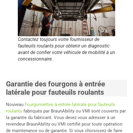
Contactez toujours votre fournisseur de
fauteuils roulants pour obtenir un diagnostic
avant de confier votre véhicule de mobilité à un
concessionnaire.
Garantie des fourgons à entrée
latérale pour fauteuils roulants
Nouveau
Fourgonnettes à entrée latérale pour fauteuils
roulants
fabriqués par BraunAbility ou VMI sont couverts par
la garantie du fabricant. Vous devez vous adresser à un
revendeur BraunAbility ou VMI certifié pour toute opération
de maintenance ou de garantie. Si vous choisissez de faire