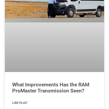
What Improvements Has the RAM
ProMaster Transmission Seen?
LIRE PLUS "