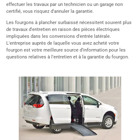
effectuer les travaux par un technicien ou un garage non
certifié, vous risquez d'annuler la garantie.
Les fourgons à plancher surbaissé nécessitent souvent plus
de travaux d'entretien en raison des pièces électriques
impliquées dans les conversions d'entrée latérale.
L'entreprise auprès de laquelle vous avez acheté votre
fourgon est votre meilleure source d'information pour les
questions relatives à l'entretien et à la garantie du fourgon.