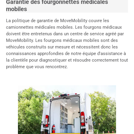
Garantie des fourgonnettes médicales
mobiles
La politique de garantie de MoveMobility couvre les
camionnettes médicales mobiles. Les fourgons médicaux
doivent être entretenus dans un centre de service agréé par
MoveMobility. Les fourgons médicaux mobiles sont des
véhicules construits sur mesure et nécessitent donc les
connaissances approfondies de notre équipe d'assistance à
la clientèle pour diagnostiquer et résoudre correctement tout
problème que vous rencontrez.