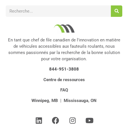
En tant que chef de file canadien de l'innovation en matière
de véhicules accessibles aux fauteuils roulants, nous
sommes passionnés par la recherche de la bonne solution
pour votre organisation.
844-951-3808
Centre de ressources
FAQ
Winnipeg, MB
|
Mississauga, ON