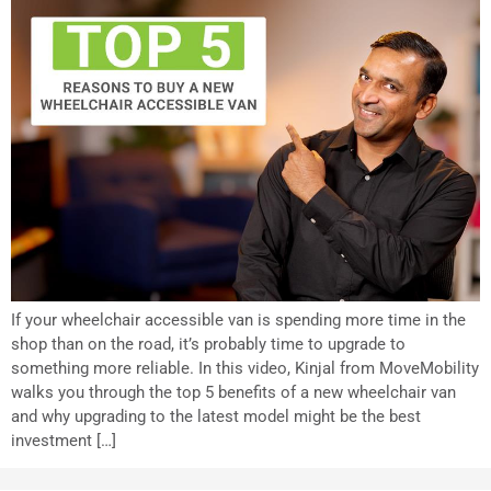
If your wheelchair accessible van is spending more time in the
shop than on the road, it’s probably time to upgrade to
something more reliable. In this video, Kinjal from MoveMobility
walks you through the top 5 benefits of a new wheelchair van
and why upgrading to the latest model might be the best
investment […]