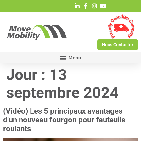
Nous Contacter
Jour :
13
septembre 2024
(Vidéo) Les 5 principaux avantages
d'un nouveau fourgon pour fauteuils
roulants