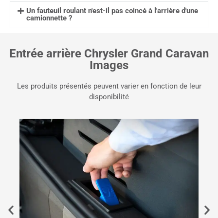
Un fauteuil roulant n'est-il pas coincé à l'arrière d'une
camionnette ?
Entrée arrière Chrysler Grand Caravan
Images
Les produits présentés peuvent varier en fonction de leur
disponibilité