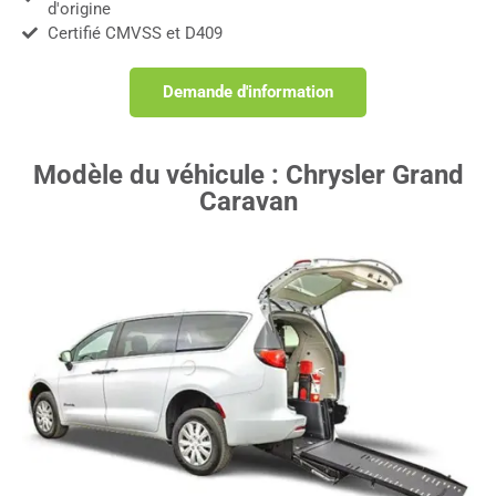
d'origine
Certifié CMVSS et D409
Demande d'information
Modèle du véhicule : Chrysler Grand
Caravan