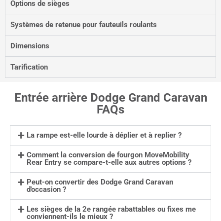
Options de sièges
Systèmes de retenue pour fauteuils roulants
Dimensions
Tarification
Entrée arrière Dodge Grand Caravan
FAQs
La rampe est-elle lourde à déplier et à replier ?
Comment la conversion de fourgon MoveMobility
Rear Entry se compare-t-elle aux autres options ?
Peut-on convertir des Dodge Grand Caravan
d'occasion ?
Les sièges de la 2e rangée rabattables ou fixes me
conviennent-ils le mieux ?