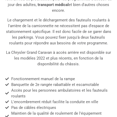
jour des adultes,
transport médical
et bien d'autres choses
encore.
Le chargement et le déchargement des fauteuils roulants à
l'arrière de la camionnette ne nécessitent pas d'espace de
stationnement spécifique. Il est donc facile de se garer dans
les parkings. Vous pouvez fixer jusqu'à deux fauteuils
roulants pour répondre aux besoins de votre programme.
La Chrysler Grand Caravan à accès arrière est disponible sur
les modèles 2022 et plus récents, en fonction de la
disponibilité du châssis.
Fonctionnement manuel de la rampe
Banquette de 2e rangée rabattable et escamotable
Accès pour les personnes ambulatoires et les fauteuils
roulants
L'encombrement réduit facilite la conduite en ville
Pas de câbles électriques
Maintien de la qualité de roulement de l'équipement