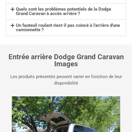
Quels sont les problèmes potentiels de la Dodge
Grand Caravan à accès arrière ?
Un fauteuil roulant n'est-il pas coincé à l'arrière d'une
camionnette ?
Entrée arrière Dodge Grand Caravan
Images
Les produits présentés peuvent varier en fonction de leur
disponibilité