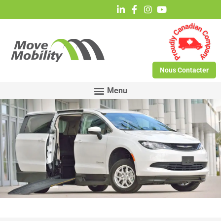
Nous Contacter
Merci d'avoir répondu à notre