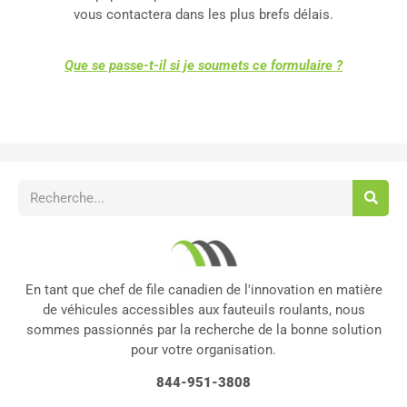
vous contactera dans les plus brefs délais.
Que se passe-t-il si je soumets ce formulaire ?
En tant que chef de file canadien de l'innovation en matière
de véhicules accessibles aux fauteuils roulants, nous
sommes passionnés par la recherche de la bonne solution
pour votre organisation.
844-951-3808