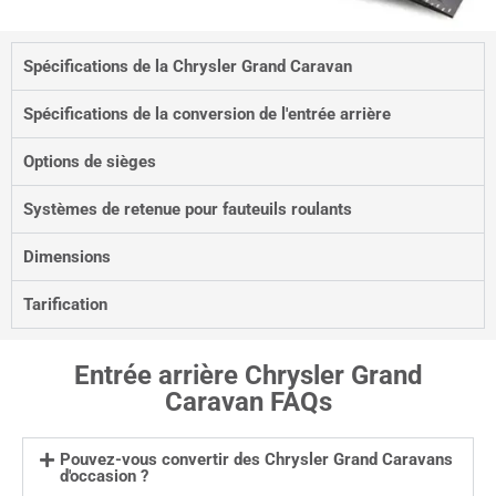
Spécifications de la Chrysler Grand Caravan
Spécifications de la conversion de l'entrée arrière
Options de sièges
Systèmes de retenue pour fauteuils roulants
Dimensions
Tarification
Entrée arrière Chrysler Grand
Caravan FAQs
Pouvez-vous convertir des Chrysler Grand Caravans
d'occasion ?