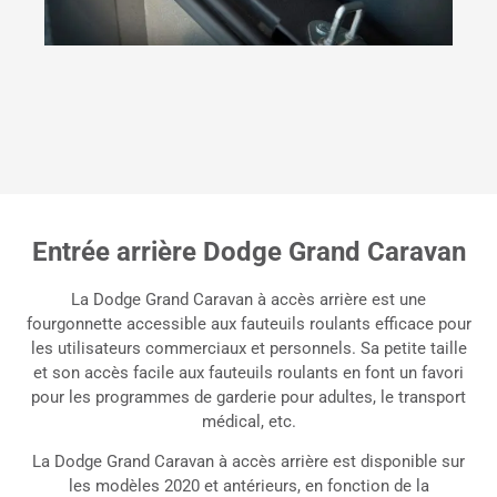
Entrée arrière Dodge Grand Caravan
La Dodge Grand Caravan à accès arrière est une
fourgonnette accessible aux fauteuils roulants efficace pour
les utilisateurs commerciaux et personnels. Sa petite taille
et son accès facile aux fauteuils roulants en font un favori
pour les programmes de garderie pour adultes, le transport
médical, etc.
La Dodge Grand Caravan à accès arrière est disponible sur
les modèles 2020 et antérieurs, en fonction de la