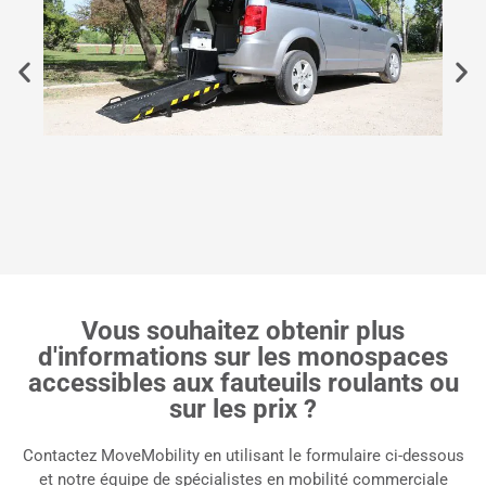
Vous souhaitez obtenir plus
d'informations sur les monospaces
accessibles aux fauteuils roulants ou
sur les prix ?
Contactez MoveMobility en utilisant le formulaire ci-dessous
et notre équipe de spécialistes en mobilité commerciale