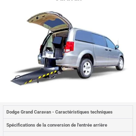
Dodge Grand Caravan - Caractéristiques techniques
Spécifications de la conversion de l'entrée arrière