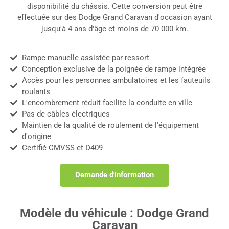
disponibilité du châssis. Cette conversion peut être
effectuée sur des Dodge Grand Caravan d'occasion ayant
jusqu'à 4 ans d'âge et moins de 70 000 km.
Rampe manuelle assistée par ressort
Conception exclusive de la poignée de rampe intégrée
Accès pour les personnes ambulatoires et les fauteuils
roulants
L'encombrement réduit facilite la conduite en ville
Pas de câbles électriques
Maintien de la qualité de roulement de l'équipement
d'origine
Certifié CMVSS et D409
Demande d'information
Modèle du véhicule : Dodge Grand
Caravan