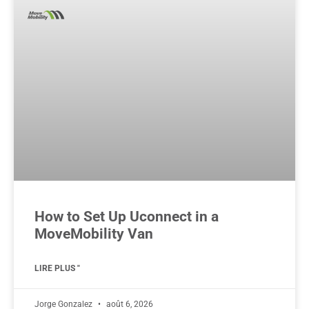
How to Set Up Uconnect in a
MoveMobility Van
LIRE PLUS "
Jorge Gonzalez
août 6, 2026