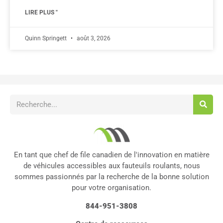
LIRE PLUS "
Quinn Springett
août 3, 2026
En tant que chef de file canadien de l'innovation en matière
de véhicules accessibles aux fauteuils roulants, nous
sommes passionnés par la recherche de la bonne solution
pour votre organisation.
844-951-3808