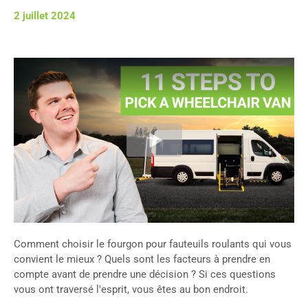
2 juillet 2024
Comment choisir le fourgon pour fauteuils roulants qui vous
convient le mieux ? Quels sont les facteurs à prendre en
compte avant de prendre une décision ? Si ces questions
vous ont traversé l'esprit, vous êtes au bon endroit.