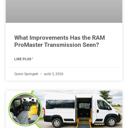
What Improvements Has the RAM
ProMaster Transmission Seen?
LIRE PLUS "
Quinn Springett
août 5, 2026