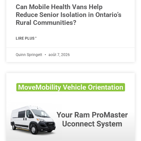
Can Mobile Health Vans Help
Reduce Senior Isolation in Ontario’s
Rural Communities?
LIRE PLUS "
Quinn Springett
août 7, 2026