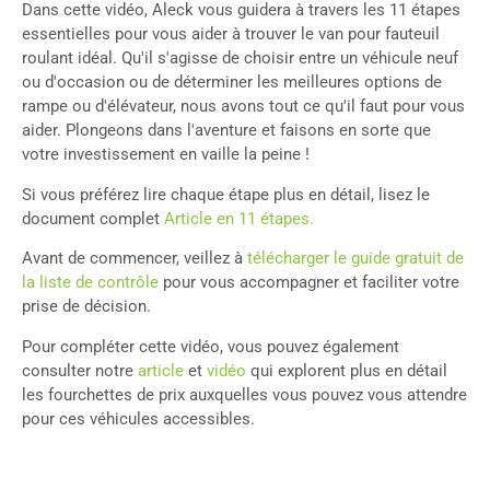
Dans cette vidéo, Aleck vous guidera à travers les 11 étapes
essentielles pour vous aider à trouver le van pour fauteuil
roulant idéal. Qu'il s'agisse de choisir entre un véhicule neuf
ou d'occasion ou de déterminer les meilleures options de
rampe ou d'élévateur, nous avons tout ce qu'il faut pour vous
aider. Plongeons dans l'aventure et faisons en sorte que
votre investissement en vaille la peine !
Si vous préférez lire chaque étape plus en détail, lisez le
document complet
Article en 11 étapes.
Avant de commencer, veillez à
télécharger le guide gratuit de
la liste de contrôle
pour vous accompagner et faciliter votre
prise de décision.
Pour compléter cette vidéo, vous pouvez également
consulter notre
article
et
vidéo
qui explorent plus en détail
les fourchettes de prix auxquelles vous pouvez vous attendre
pour ces véhicules accessibles.