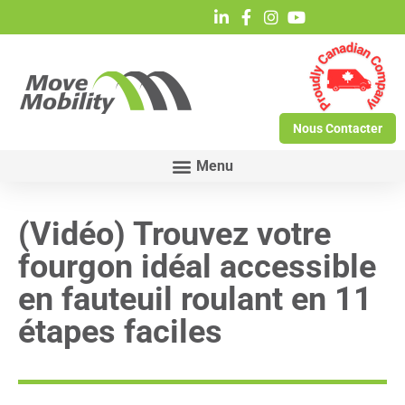
Nous Contacter
(Vidéo) Trouvez votre
fourgon idéal accessible
en fauteuil roulant en 11
étapes faciles