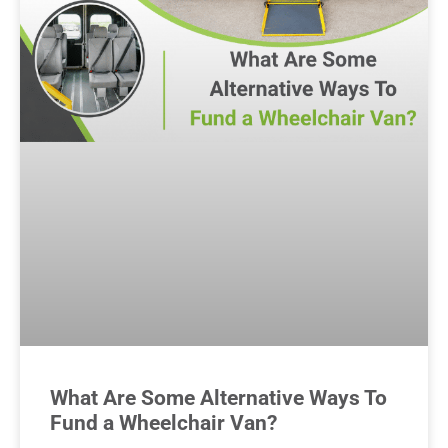
What Are Some Alternative Ways To
Fund a Wheelchair Van?