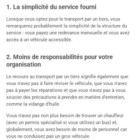
1. La simplicité du service fourni
Lorsque vous optez pour le transport par un tiers, vous
remarquerez probablement la simplicité de la structure du
service : vous payez une redevance mensuelle et vous avez
accès à un véhicule accessible.
2. Moins de responsabilités pour votre
organisation
Le recours au transport par un tiers signifie également que
vous n'avez pas à faire réviser le véhicule, que vous n'avez
pas à payer les réparations et que vous n'avez pas à vous
soucier des précautions à prendre en matière d'entretien,
comme la vidange d'huile.
Vous n'avez pas non plus besoin de trouver un chauffeur
(avec un permis spécialisé si vous utilisez un bus) et,
globalement, vous avez besoin de moins de personnel car
vous ne conduisez pas un gros véhicule.