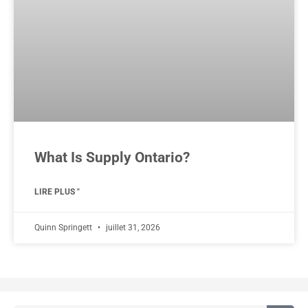
What Is Supply Ontario?
LIRE PLUS "
Quinn Springett
juillet 31, 2026