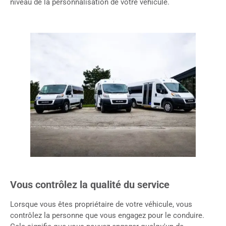
niveau de la personnalisation de votre véhicule.
Vous contrôlez la qualité du service
Lorsque vous êtes propriétaire de votre véhicule, vous
contrôlez la personne que vous engagez pour le conduire.