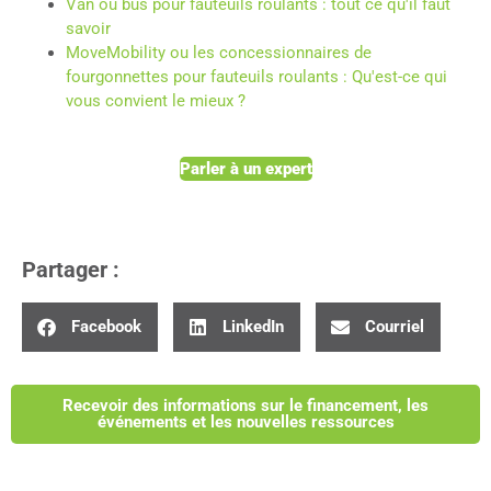
Van ou bus pour fauteuils roulants : tout ce qu'il faut
savoir
MoveMobility ou les concessionnaires de
fourgonnettes pour fauteuils roulants : Qu'est-ce qui
vous convient le mieux ?
Parler à un expert
Partager :
Facebook
LinkedIn
Courriel
Recevoir des informations sur le financement, les
événements et les nouvelles ressources