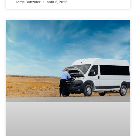
Jorge Gonzalez
août 6, 2026