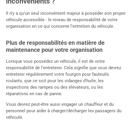
inconvénients ?
Il n'y a qu'un seul inconvénient majeur à posséder son propre
véhicule accessible : le niveau de responsabilité de votre
organisation en ce qui concerne l'entretien du véhicule.
Plus de responsabilités en matière de
maintenance pour votre organisation
Lorsque vous possédez un véhicule, il est de votre
responsabilité de l'entretenir. Cela signifie que vous devrez
entretenir régulièrement votre fourgon pour fauteuils
roulants, que ce soit pour les vidanges d'huile, les
inspections des rampes ou des élévateurs, ou les
réparations en cas de panne.
Vous devrez peut-être aussi engager un chauffeur et du
personnel pour aider à charger/décharger les passagers du
véhicule.