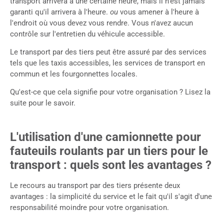
transport arrivera à une certaine heure, mais il n'est jamais
garanti qu'il arrivera à l'heure.
ou
vous amener à l'heure à
l'endroit où vous devez vous rendre. Vous n'avez aucun
contrôle sur l'entretien du véhicule accessible.
Le transport par des tiers peut être assuré par des services
tels que les taxis accessibles, les services de transport en
commun et les fourgonnettes locales.
Qu'est-ce que cela signifie pour votre organisation ? Lisez la
suite pour le savoir.
L'utilisation d'une camionnette pour
fauteuils roulants par un tiers pour le
transport : quels sont les avantages ?
Le recours au transport par des tiers présente deux
avantages : la simplicité du service et le fait qu'il s'agit d'une
responsabilité moindre pour votre organisation.