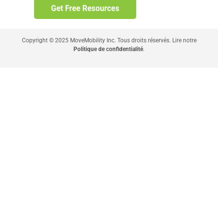
Copyright © 2025 MoveMobility Inc. Tous droits réservés. Lire notre
Politique de confidentialité
.