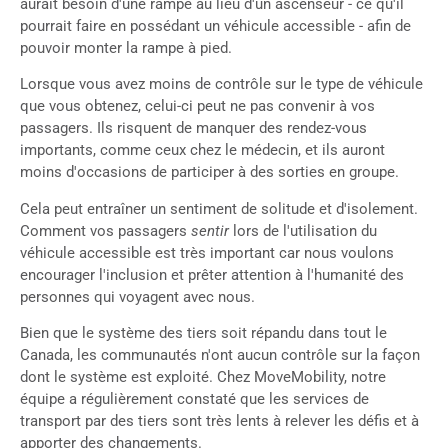
aurait besoin d'une rampe au lieu d'un ascenseur - ce qu'il
pourrait faire en possédant un véhicule accessible - afin de
pouvoir monter la rampe à pied.
Lorsque vous avez moins de contrôle sur le type de véhicule
que vous obtenez, celui-ci peut ne pas convenir à vos
passagers. Ils risquent de manquer des rendez-vous
importants, comme ceux chez le médecin, et ils auront
moins d'occasions de participer à des sorties en groupe.
Cela peut entraîner un sentiment de solitude et d'isolement.
Comment vos passagers
sentir
lors de l'utilisation du
véhicule accessible est très important car nous voulons
encourager l'inclusion et prêter attention à l'humanité des
personnes qui voyagent avec nous.
Bien que le système des tiers soit répandu dans tout le
Canada, les communautés n'ont aucun contrôle sur la façon
dont le système est exploité. Chez MoveMobility, notre
équipe a régulièrement constaté que les services de
transport par des tiers sont très lents à relever les défis et à
apporter des changements.