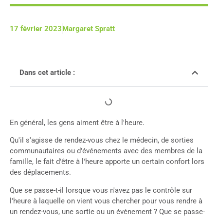
17 février 2023
Margaret Spratt
Dans cet article :
En général, les gens aiment être à l'heure.
Qu'il s'agisse de rendez-vous chez le médecin, de sorties
communautaires ou d'événements avec des membres de la
famille, le fait d'être à l'heure apporte un certain confort lors
des déplacements.
Que se passe-t-il lorsque vous n'avez pas le contrôle sur
l'heure à laquelle on vient vous chercher pour vous rendre à
un rendez-vous, une sortie ou un événement ? Que se passe-