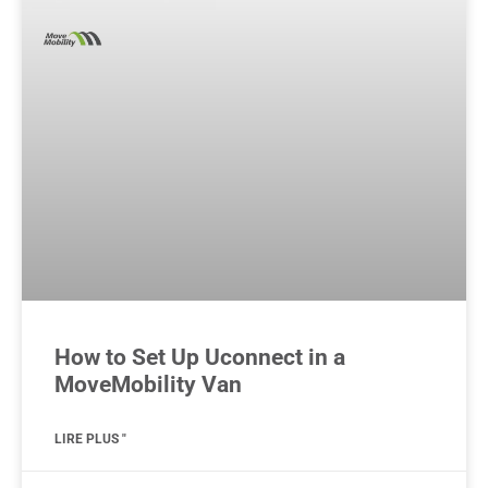
How to Set Up Uconnect in a
MoveMobility Van
LIRE PLUS "