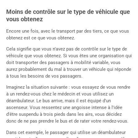
Moins de contrôle sur le type de véhicule que
vous obtenez
Encore une fois, avec le transport par des tiers, ce que vous
obtenez est ce que vous obtenez.
Cela signifie que vous n'avez pas de contrôle sur le type de
véhicule que vous obtenez. Si vous êtes une organisation qui
doit transporter des passagers à mobilité variable, vous
aurez probablement du mal à trouver un véhicule qui réponde
à tous les besoins de vos passagers.
Imaginez la situation suivante : vous essayez de vous rendre
à un rendez-vous chez le médecin et vous utilisez un
déambulateur. Le bus arrive, mais il est équipé d'un
ascenseur. Vous ressentez une angoisse intense à l'idée
d'être suspendu à trois pieds dans les airs, vous décidez
donc de ne pas prendre le bus et de rater votre rendez-vous.
Dans cet exemple, le passager qui utilise un déambulateur