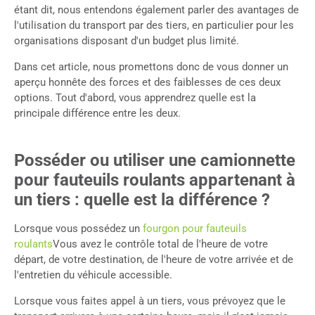
étant dit, nous entendons également parler des avantages de
l'utilisation du transport par des tiers, en particulier pour les
organisations disposant d'un budget plus limité.
Dans cet article, nous promettons donc de vous donner un
aperçu honnête des forces et des faiblesses de ces deux
options. Tout d'abord, vous apprendrez quelle est la
principale différence entre les deux.
Posséder ou utiliser une camionnette
pour fauteuils roulants appartenant à
un tiers : quelle est la différence ?
Lorsque vous possédez un
fourgon pour fauteuils
roulants
Vous avez le contrôle total de l'heure de votre
départ, de votre destination, de l'heure de votre arrivée et de
l'entretien du véhicule accessible.
Lorsque vous faites appel à un tiers, vous prévoyez que le