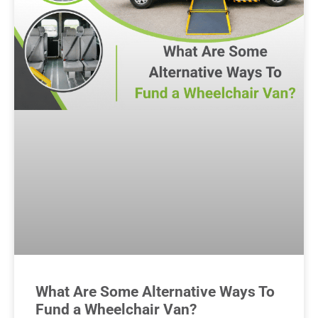
What Are Some Alternative Ways To
Fund a Wheelchair Van?