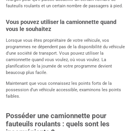
fauteuils roulants et un certain nombre de passagers à pied.
Vous pouvez utiliser la camionnette quand
vous le souhaitez
Lorsque vous êtes propriétaire de votre véhicule, vos
programmes ne dépendent pas de la disponibilité du véhicule
d'une société de transport. Vous pouvez utiliser la
camionnette quand vous voulez, où vous voulez. La
planification de la journée de votre programme devient
beaucoup plus facile.
Maintenant que vous connaissez les points forts de la
possession d'un véhicule accessible, examinons les points
faibles.
Posséder une camionnette pour
fauteuils roulants : quels sont les