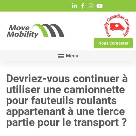
Nous Contacter
Devriez-vous continuer à
utiliser une camionnette
pour fauteuils roulants
appartenant à une tierce
partie pour le transport ?