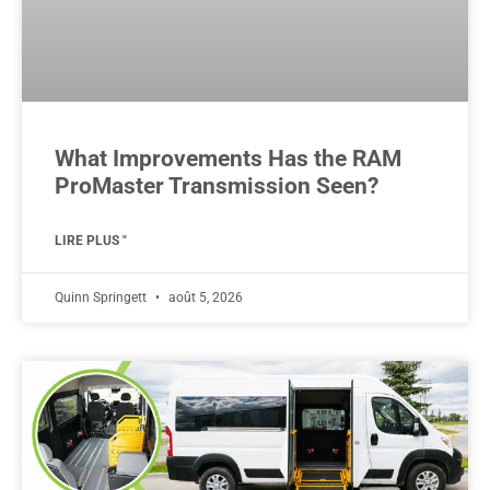
What Improvements Has the RAM
ProMaster Transmission Seen?
LIRE PLUS "
Quinn Springett
août 5, 2026