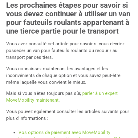
Les prochaines étapes pour savoir si
vous devez continuer à utiliser un van
pour fauteuils roulants appartenant à
une tierce partie pour le transport
Vous avez consulté cet article pour savoir si vous devriez
posséder un van pour fauteuils roulants ou recourir au
transport par des tiers.
Vous connaissez maintenant les avantages et les
inconvénients de chaque option et vous savez peut-être
même laquelle vous convient le mieux.
Mais si vous n'êtes toujours pas sûr,
parler à un expert
MoveMobility maintenant
.
Vous pouvez également consulter les articles suivants pour
plus d'informations :
Vos options de paiement avec MoveMobility