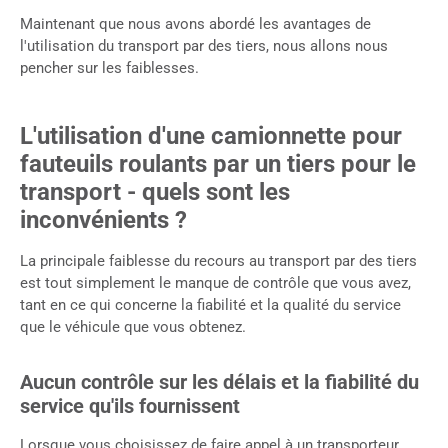
Maintenant que nous avons abordé les avantages de
l'utilisation du transport par des tiers, nous allons nous
pencher sur les faiblesses.
L'utilisation d'une camionnette pour
fauteuils roulants par un tiers pour le
transport - quels sont les
inconvénients ?
La principale faiblesse du recours au transport par des tiers
est tout simplement le manque de contrôle que vous avez,
tant en ce qui concerne la fiabilité et la qualité du service
que le véhicule que vous obtenez.
Aucun contrôle sur les délais et la fiabilité du
service qu'ils fournissent
Lorsque vous choisissez de faire appel à un transporteur