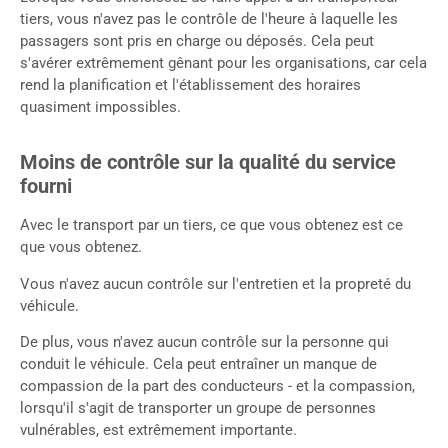
tiers, vous n'avez pas le contrôle de l'heure à laquelle les
passagers sont pris en charge ou déposés. Cela peut
s'avérer extrêmement gênant pour les organisations, car cela
rend la planification et l'établissement des horaires
quasiment impossibles.
Moins de contrôle sur la qualité du service
fourni
Avec le transport par un tiers, ce que vous obtenez est ce
que vous obtenez.
Vous n'avez aucun contrôle sur l'entretien et la propreté du
véhicule.
De plus, vous n'avez aucun contrôle sur la personne qui
conduit le véhicule. Cela peut entraîner un manque de
compassion de la part des conducteurs - et la compassion,
lorsqu'il s'agit de transporter un groupe de personnes
vulnérables, est extrêmement importante.