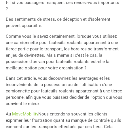
t-il si vos passagers manquent des rendez-vous importants
?
Des sentiments de stress, de déception et d'isolement
peuvent apparaître.
Comme vous le savez certainement, lorsque vous utilisez
une camionnette pour fauteuils roulants appartenant à une
tierce partie pour le transport, les horaires se transforment
en jeu de devinettes. Mais même si c'est le cas, la
possession d'un van pour fauteuils roulants est-elle la
meilleure option pour votre organisation ?
Dans cet article, vous découvrirez les avantages et les
inconvénients de la possession ou de l'utilisation d'une
camionnette pour fauteuils roulants appartenant à une tierce
personne, afin que vous puissiez décider de l'option qui vous
convient le mieux.
Au
MoveMobility
Nous entendons souvent les clients
exprimer leur frustration quant au manque de contrôle qu'ils
exercent sur les transports effectués par des tiers. Cela