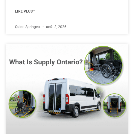
LIRE PLUS "
Quinn Springett
août 3, 2026