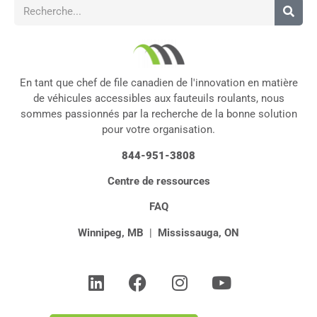
En tant que chef de file canadien de l'innovation en matière
de véhicules accessibles aux fauteuils roulants, nous
sommes passionnés par la recherche de la bonne solution
pour votre organisation.
844-951-3808
Centre de ressources
FAQ
Winnipeg, MB
|
Mississauga, ON