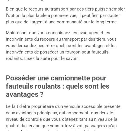
Bien que le recours au transport par des tiers puisse sembler
l'option la plus facile à première vue, il peut finir par coûter
plus que de l'argent à une communauté sur le long terme.
Maintenant que vous connaissez les avantages et les
inconvénients du recours au transport par des tiers, vous
vous demandez peut-être quels sont les avantages et les
inconvénients de posséder un fourgon pour fauteuils
roulants. Lisez la suite pour le savoir.
Posséder une camionnette pour
fauteuils roulants : quels sont les
avantages ?
Le fait d'être propriétaire d'un véhicule accessible présente
deux avantages principaux, qui concernent tous deux le
niveau de contrôle que vous obtenez, tant au niveau de la
qualité du service que vous offrez à vos passagers qu'au