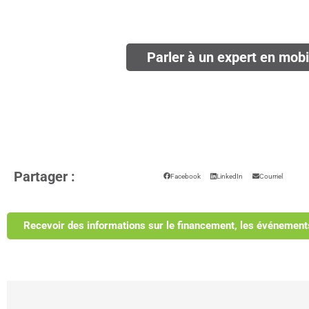
Parler à un expert en mobi
Partager :
Facebook
LinkedIn
Courriel
Recevoir des informations sur le financement, les événement