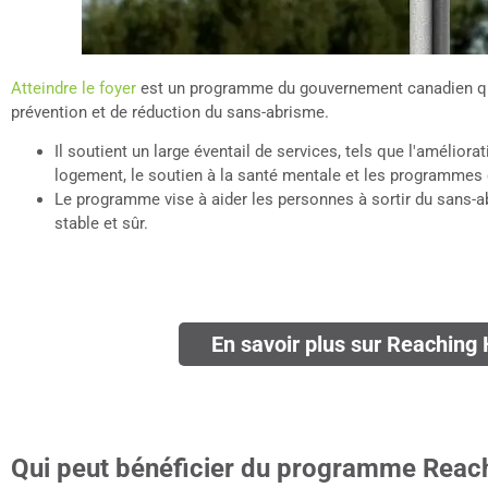
Atteindre le foyer
est un programme du gouvernement canadien qui
prévention et de réduction du sans-abrisme.
Il soutient un large éventail de services, tels que l'améliorat
logement, le soutien à la santé mentale et les programmes 
Le programme vise à aider les personnes à sortir du sans-a
stable et sûr.
En savoir plus sur Reachin
Qui peut bénéficier du programme Reac