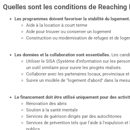
Quelles sont les conditions de Reachin
Les programmes doivent favoriser la stabilité du logement.
Aide à la location à court terme
Aide pour trouver ou conserver un logement
Construction ou modernisation de refuges et de log
Les données et la collaboration sont essentielles.
Les candi
Utiliser le SISA (Système d'information sur les person
un outil similaire pour suivre les progrès réalisés.
Collaborer avec les partenaires locaux, provinciaux e
Suivre un modèle de "logement d'abord" dans la mesu
Le financement doit être utilisé uniquement pour des activit
Rénovation des abris
Soutien à la santé mentale
Services de guérison dirigés par des autochtones
Services de prévention tels que l'aide à l'expulsion et
publics