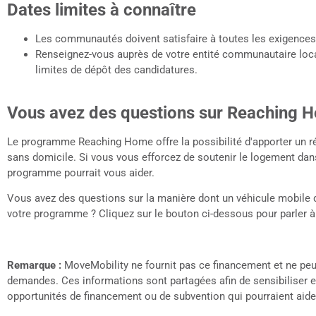
Dates limites à connaître
Les communautés doivent satisfaire à toutes les exigenc
Renseignez-vous auprès de votre entité communautaire loca
limites de dépôt des candidatures.
Vous avez des questions sur Reaching 
Le programme Reaching Home offre la possibilité d'apporter un 
sans domicile. Si vous vous efforcez de soutenir le logement da
programme pourrait vous aider.
Vous avez des questions sur la manière dont un véhicule mobile d
votre programme ? Cliquez sur le bouton ci-dessous pour parler à 
Remarque :
MoveMobility ne fournit pas ce financement et ne peut
demandes. Ces informations sont partagées afin de sensibiliser e
opportunités de financement ou de subvention qui pourraient aid