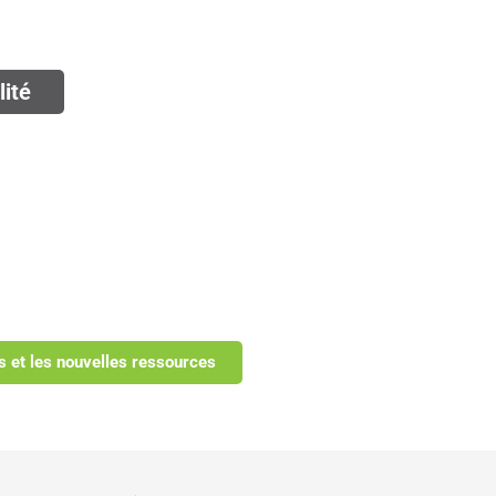
lité
s et les nouvelles ressources