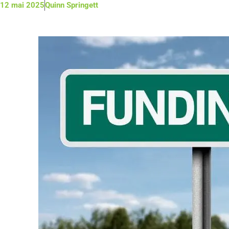
12 mai 2025
Quinn Springett