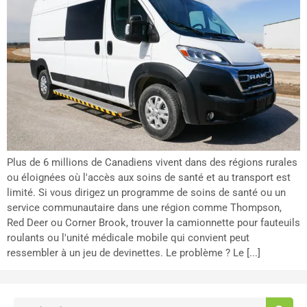
Plus de 6 millions de Canadiens vivent dans des régions rurales
ou éloignées où l'accès aux soins de santé et au transport est
limité. Si vous dirigez un programme de soins de santé ou un
service communautaire dans une région comme Thompson,
Red Deer ou Corner Brook, trouver la camionnette pour fauteuils
roulants ou l'unité médicale mobile qui convient peut
ressembler à un jeu de devinettes. Le problème ? Le [...]