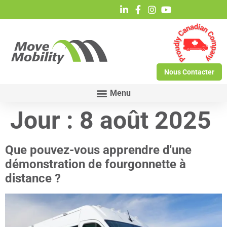
Nous Contacter
Jour :
8 août 2025
Que pouvez-vous apprendre d'une
démonstration de fourgonnette à
distance ?