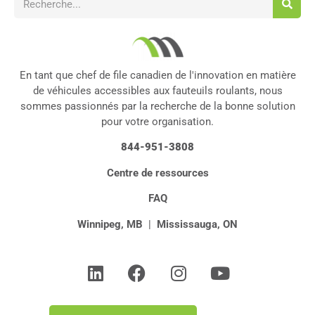
En tant que chef de file canadien de l'innovation en matière
de véhicules accessibles aux fauteuils roulants, nous
sommes passionnés par la recherche de la bonne solution
pour votre organisation.
844-951-3808
Centre de ressources
FAQ
Winnipeg, MB
|
Mississauga, ON