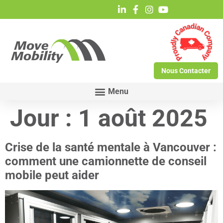
Nous Contacter
Jour :
1 août 2025
Crise de la santé mentale à Vancouver :
comment une camionnette de conseil
mobile peut aider