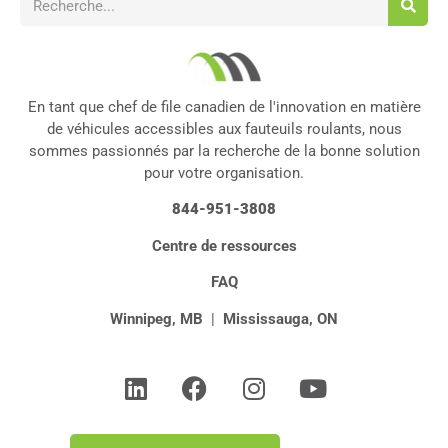
En tant que chef de file canadien de l'innovation en matière
de véhicules accessibles aux fauteuils roulants, nous
sommes passionnés par la recherche de la bonne solution
pour votre organisation.
844-951-3808
Centre de ressources
FAQ
Winnipeg, MB
|
Mississauga, ON