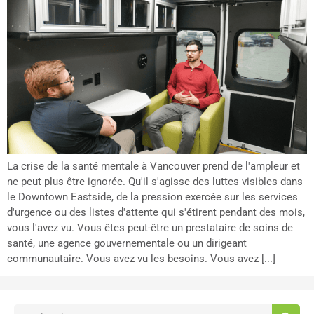
La crise de la santé mentale à Vancouver prend de l'ampleur et
ne peut plus être ignorée. Qu'il s'agisse des luttes visibles dans
le Downtown Eastside, de la pression exercée sur les services
d'urgence ou des listes d'attente qui s'étirent pendant des mois,
vous l'avez vu. Vous êtes peut-être un prestataire de soins de
santé, une agence gouvernementale ou un dirigeant
communautaire. Vous avez vu les besoins. Vous avez [...]