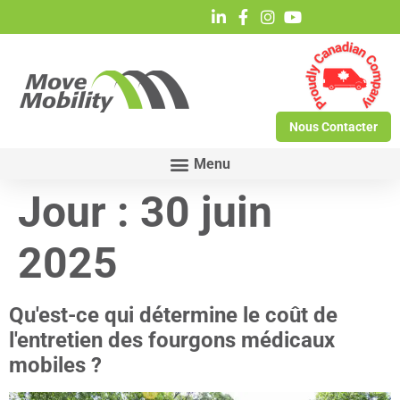
Nous Contacter
Jour :
30 juin
2025
Qu'est-ce qui détermine le coût de
l'entretien des fourgons médicaux
mobiles ?