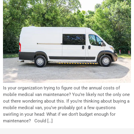
Is your organization trying to figure out the annual costs of
mobile medical van maintenance? You’re likely not the only one
out there wondering about this. If you’re thinking about buying a
mobile medical van, you’ve probably got a few questions
swirling in your head: What if we don’t budget enough for
maintenance? Could […]