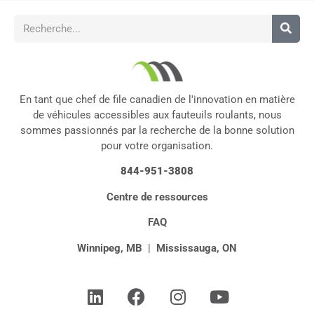
En tant que chef de file canadien de l'innovation en matière
de véhicules accessibles aux fauteuils roulants, nous
sommes passionnés par la recherche de la bonne solution
pour votre organisation.
844-951-3808
Centre de ressources
FAQ
Winnipeg, MB
|
Mississauga, ON