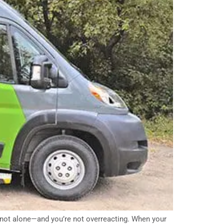
e not alone—and you’re not overreacting. When your