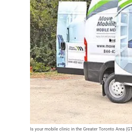
Is your mobile clinic in the Greater Toronto Area (