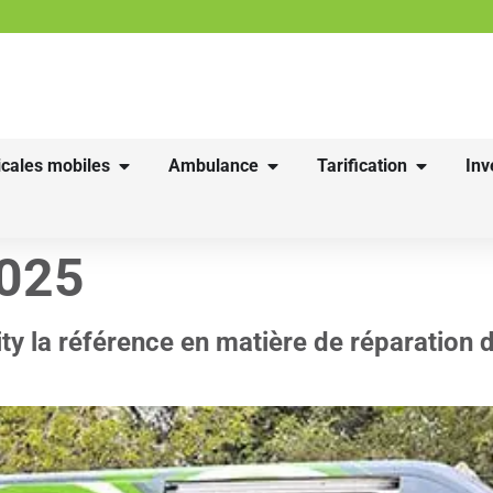
cales mobiles
Ambulance
Tarification
Inv
2025
ty la référence en matière de réparation 