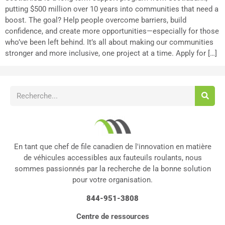
putting $500 million over 10 years into communities that need a
boost. The goal? Help people overcome barriers, build
confidence, and create more opportunities—especially for those
who’ve been left behind. It’s all about making our communities
stronger and more inclusive, one project at a time. Apply for […]
En tant que chef de file canadien de l'innovation en matière
de véhicules accessibles aux fauteuils roulants, nous
sommes passionnés par la recherche de la bonne solution
pour votre organisation.
844-951-3808
Centre de ressources