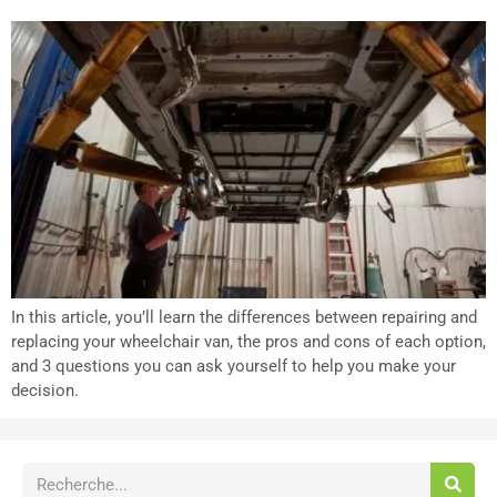
In this article, you’ll learn the differences between repairing and
replacing your wheelchair van, the pros and cons of each option,
and 3 questions you can ask yourself to help you make your
decision.