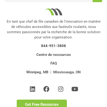
En tant que chef de file canadien de l'innovation en matière
de véhicules accessibles aux fauteuils roulants, nous
sommes passionnés par la recherche de la bonne solution
pour votre organisation.
844-951-3808
Centre de ressources
FAQ
Winnipeg, MB
|
Mississauga, ON