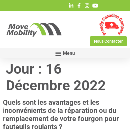
Nous Contacter
Jour :
16
Décembre 2022
Quels sont les avantages et les
inconvénients de la réparation ou du
remplacement de votre fourgon pour
fauteuils roulants ?