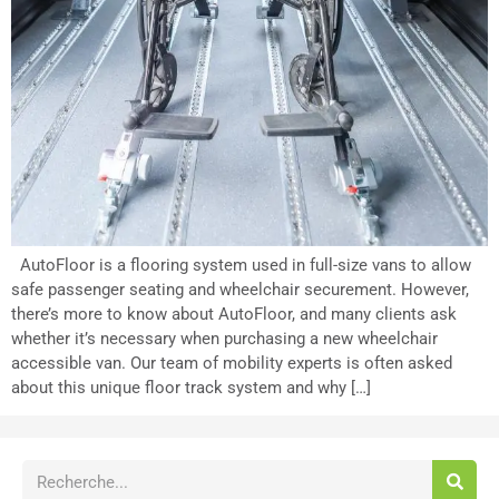
AutoFloor is a flooring system used in full-size vans to allow
safe passenger seating and wheelchair securement. However,
there’s more to know about AutoFloor, and many clients ask
whether it’s necessary when purchasing a new wheelchair
accessible van. Our team of mobility experts is often asked
about this unique floor track system and why […]