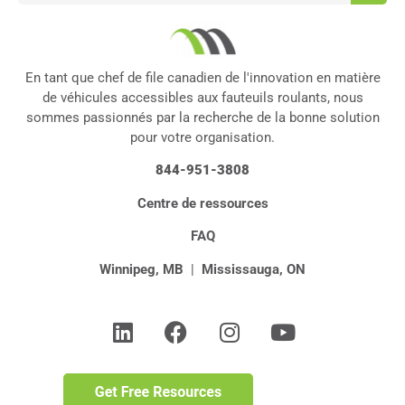
En tant que chef de file canadien de l'innovation en matière
de véhicules accessibles aux fauteuils roulants, nous
sommes passionnés par la recherche de la bonne solution
pour votre organisation.
844-951-3808
Centre de ressources
FAQ
Winnipeg, MB
|
Mississauga, ON