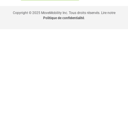
Copyright © 2025 MoveMobility Inc. Tous droits réservés. Lire notre
Politique de confidentialité
.