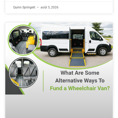
Quinn Springett
août 5, 2026