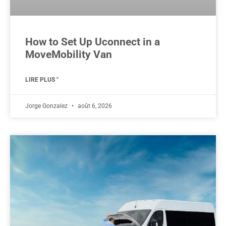
How to Set Up Uconnect in a
MoveMobility Van
LIRE PLUS "
Jorge Gonzalez
août 6, 2026