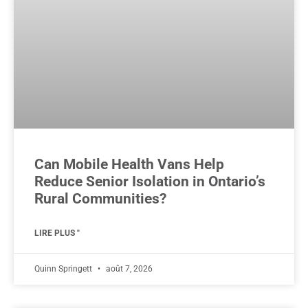
Can Mobile Health Vans Help
Reduce Senior Isolation in Ontario’s
Rural Communities?
LIRE PLUS "
Quinn Springett
août 7, 2026