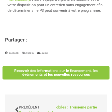
votre disposition pour un entretien sans engagement afin
de déterminer si le P3 peut convenir à votre programme.
Partager :
Facebook
LinkedIn
Courriel
Recevoir des informations sur le financement, les
événements et les nouvelles ressources
 des camionnettes de cliniques mobiles : Troisième partie
PRÉCÉDENT