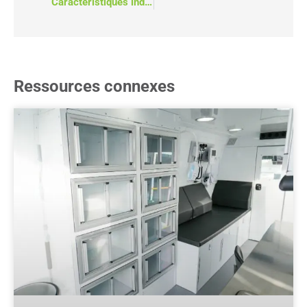
Caractéristiques indispensables à la conception des véhicules de micro-transit
Ressources connexes