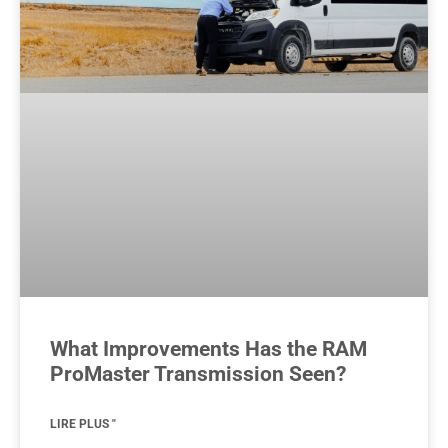
What Improvements Has the RAM
ProMaster Transmission Seen?
LIRE PLUS "