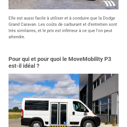
Elle est aussi facile à utiliser et à conduire que la Dodge
Grand Caravan. Les coûts de carburant et d'entretien sont
très similaires, et le prix est inférieur à ce que l'on peut
attendre.
Pour qui et pour quoi le MoveMobility P3
est-il idéal ?