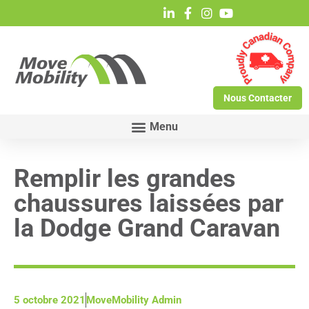
Nous Contacter
Remplir les grandes
chaussures laissées par
la Dodge Grand Caravan
5 octobre 2021
MoveMobility Admin