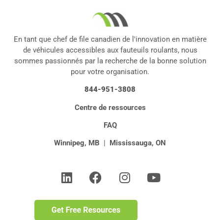
En tant que chef de file canadien de l'innovation en matière
de véhicules accessibles aux fauteuils roulants, nous
sommes passionnés par la recherche de la bonne solution
pour votre organisation.
844-951-3808
Centre de ressources
FAQ
Winnipeg, MB
|
Mississauga, ON