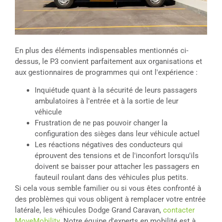
En plus des éléments indispensables mentionnés ci-
dessus, le P3 convient parfaitement aux organisations et
aux gestionnaires de programmes qui ont l'expérience :
Inquiétude quant à la sécurité de leurs passagers
ambulatoires à l'entrée et à la sortie de leur
véhicule
Frustration de ne pas pouvoir changer la
configuration des sièges dans leur véhicule actuel
Les réactions négatives des conducteurs qui
éprouvent des tensions et de l'inconfort lorsqu'ils
doivent se baisser pour attacher les passagers en
fauteuil roulant dans des véhicules plus petits.
Si cela vous semble familier ou si vous êtes confronté à
des problèmes qui vous obligent à remplacer votre entrée
latérale, les véhicules Dodge Grand Caravan,
contacter
MoveMobility
. Notre équipe d'experts en mobilité est à