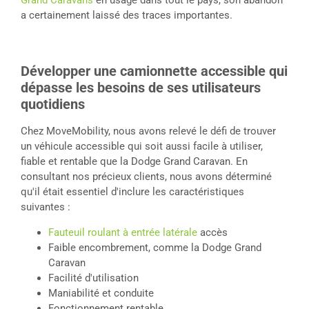
a certainement laissé des traces importantes.
Développer une camionnette accessible qui
dépasse les besoins de ses utilisateurs
quotidiens
Chez MoveMobility, nous avons relevé le défi de trouver
un véhicule accessible qui soit aussi facile à utiliser,
fiable et rentable que la Dodge Grand Caravan. En
consultant nos précieux clients, nous avons déterminé
qu'il était essentiel d'inclure les caractéristiques
suivantes :
Fauteuil roulant à entrée latérale
accès
Faible encombrement, comme la Dodge Grand
Caravan
Facilité d'utilisation
Maniabilité et conduite
Fonctionnement rentable