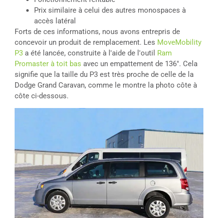
Prix similaire à celui des autres monospaces à
accès latéral
Forts de ces informations, nous avons entrepris de
concevoir un produit de remplacement. Les
MoveMobility
P3
a été lancée, construite à l'aide de l'outil
Ram
Promaster à toit bas
avec un empattement de 136″. Cela
signifie que la taille du P3 est très proche de celle de la
Dodge Grand Caravan, comme le montre la photo côte à
côte ci-dessous.