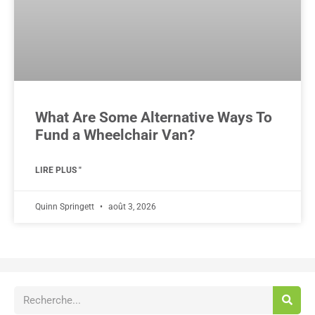
What Are Some Alternative Ways To
Fund a Wheelchair Van?
LIRE PLUS "
Quinn Springett
août 3, 2026