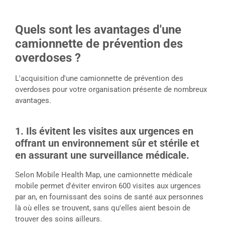
Quels sont les avantages d'une
camionnette de prévention des
overdoses ?
L'acquisition d'une camionnette de prévention des
overdoses pour votre organisation présente de nombreux
avantages.
1. Ils évitent les visites aux urgences en
offrant un environnement sûr et stérile et
en assurant une surveillance médicale.
Selon Mobile Health Map, une camionnette médicale
mobile permet d'éviter environ 600 visites aux urgences
par an, en fournissant des soins de santé aux personnes
là où elles se trouvent, sans qu'elles aient besoin de
trouver des soins ailleurs.