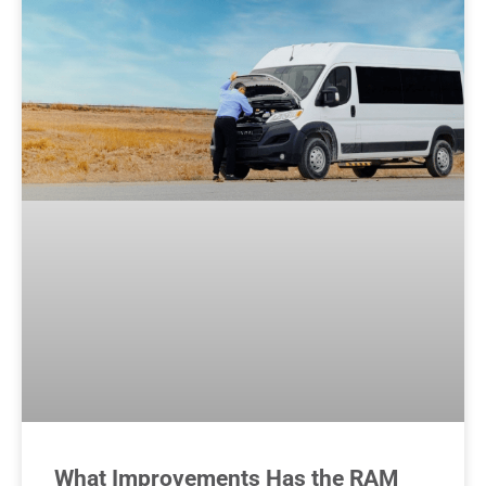
What Improvements Has the RAM