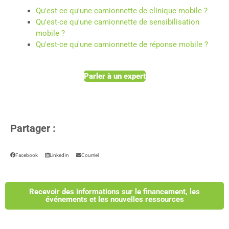
Qu'est-ce qu'une camionnette de clinique mobile ?
Qu'est-ce qu'une camionnette de sensibilisation
mobile ?
Qu'est-ce qu'une camionnette de réponse mobile ?
Parler à un expert
Partager :
Facebook
LinkedIn
Courriel
Recevoir des informations sur le financement, les
événements et les nouvelles ressources