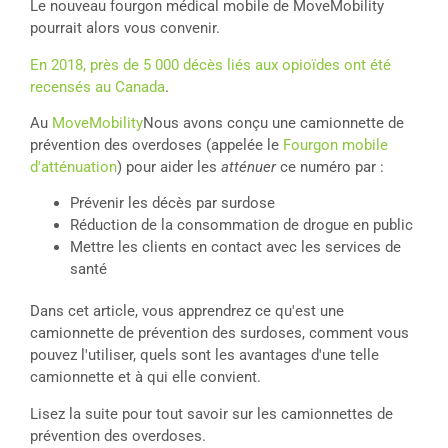
Le nouveau fourgon médical mobile de MoveMobility
pourrait alors vous convenir.
En 2018, près de 5 000 décès liés aux opioïdes ont été
recensés au Canada
.
Au
MoveMobility
Nous avons conçu une camionnette de
prévention des overdoses (appelée le
Fourgon mobile
d'atténuation
) pour aider les
atténuer
ce numéro par :
Prévenir les décès par surdose
Réduction de la consommation de drogue en public
Mettre les clients en contact avec les services de
santé
Dans cet article, vous apprendrez ce qu'est une
camionnette de prévention des surdoses, comment vous
pouvez l'utiliser, quels sont les avantages d'une telle
camionnette et à qui elle convient.
Lisez la suite pour tout savoir sur les camionnettes de
prévention des overdoses.