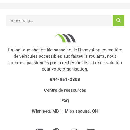
En tant que chef de file canadien de l'innovation en matière
de véhicules accessibles aux fauteuils roulants, nous
sommes passionnés par la recherche de la bonne solution
pour votre organisation.
844-951-3808
Centre de ressources
FAQ
Winnipeg, MB
|
Mississauga, ON