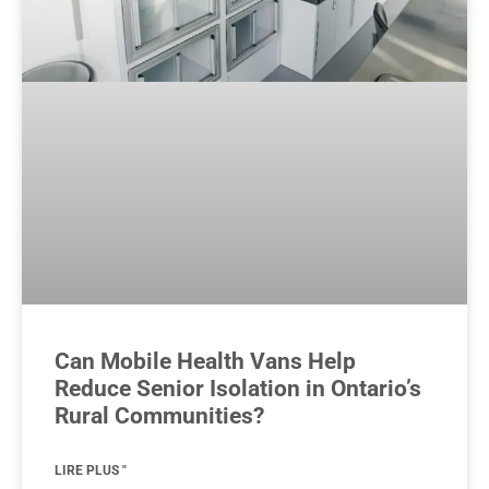
Can Mobile Health Vans Help
Reduce Senior Isolation in Ontario’s
Rural Communities?
LIRE PLUS "