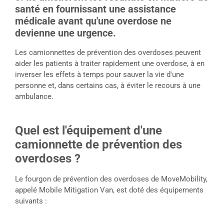
santé en fournissant une assistance
médicale avant qu'une overdose ne
devienne une urgence.
Les camionnettes de prévention des overdoses peuvent
aider les patients à traiter rapidement une overdose, à en
inverser les effets à temps pour sauver la vie d'une
personne et, dans certains cas, à éviter le recours à une
ambulance.
Quel est l'équipement d'une
camionnette de prévention des
overdoses ?
Le fourgon de prévention des overdoses de MoveMobility,
appelé Mobile Mitigation Van, est doté des équipements
suivants :