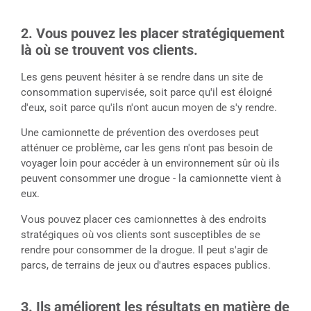
2. Vous pouvez les placer stratégiquement
là où se trouvent vos clients.
Les gens peuvent hésiter à se rendre dans un site de
consommation supervisée, soit parce qu'il est éloigné
d'eux, soit parce qu'ils n'ont aucun moyen de s'y rendre.
Une camionnette de prévention des overdoses peut
atténuer ce problème, car les gens n'ont pas besoin de
voyager loin pour accéder à un environnement sûr où ils
peuvent consommer une drogue - la camionnette vient à
eux.
Vous pouvez placer ces camionnettes à des endroits
stratégiques où vos clients sont susceptibles de se
rendre pour consommer de la drogue. Il peut s'agir de
parcs, de terrains de jeux ou d'autres espaces publics.
3. Ils améliorent les résultats en matière de