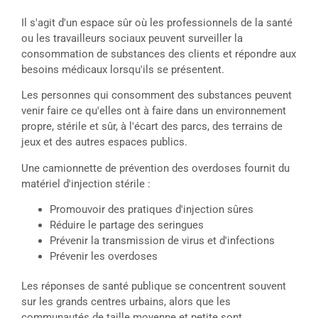
Il s'agit d'un espace sûr où les professionnels de la santé
ou les travailleurs sociaux peuvent surveiller la
consommation de substances des clients et répondre aux
besoins médicaux lorsqu'ils se présentent.
Les personnes qui consomment des substances peuvent
venir faire ce qu'elles ont à faire dans un environnement
propre, stérile et sûr, à l'écart des parcs, des terrains de
jeux et des autres espaces publics.
Une camionnette de prévention des overdoses fournit du
matériel d'injection stérile :
Promouvoir des pratiques d'injection sûres
Réduire le partage des seringues
Prévenir la transmission de virus et d'infections
Prévenir les overdoses
Les réponses de santé publique se concentrent souvent
sur les grands centres urbains, alors que les
communautés de taille moyenne et petite sont