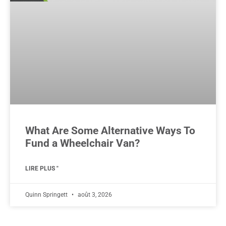
What Are Some Alternative Ways To
Fund a Wheelchair Van?
LIRE PLUS "
Quinn Springett
août 3, 2026