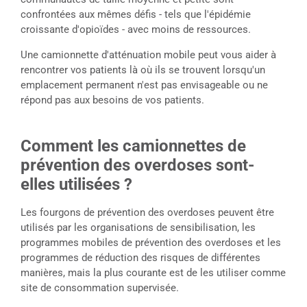
confrontées aux mêmes défis - tels que l'épidémie
croissante d'opioïdes - avec moins de ressources.
Une camionnette d'atténuation mobile peut vous aider à
rencontrer vos patients là où ils se trouvent lorsqu'un
emplacement permanent n'est pas envisageable ou ne
répond pas aux besoins de vos patients.
Comment les camionnettes de
prévention des overdoses sont-
elles utilisées ?
Les fourgons de prévention des overdoses peuvent être
utilisés par les organisations de sensibilisation, les
programmes mobiles de prévention des overdoses et les
programmes de réduction des risques de différentes
manières, mais la plus courante est de les utiliser comme
site de consommation supervisée.