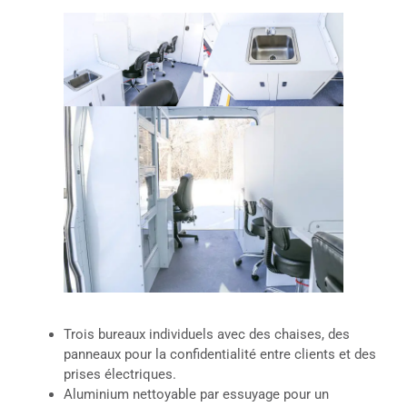
Trois bureaux individuels avec des chaises, des
panneaux pour la confidentialité entre clients et des
prises électriques.
Aluminium nettoyable par essuyage pour un