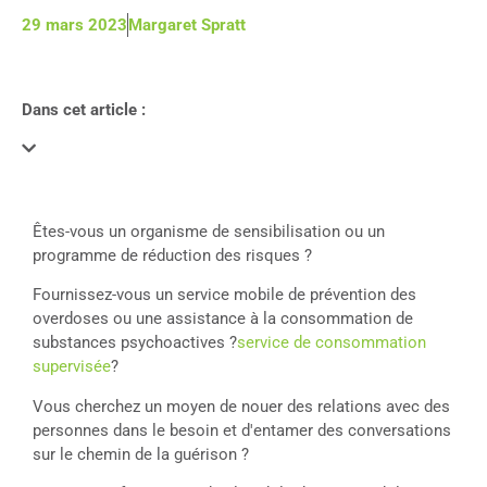
29 mars 2023
Margaret Spratt
Dans cet article :
Êtes-vous un organisme de sensibilisation ou un
programme de réduction des risques ?
Fournissez-vous un service mobile de prévention des
overdoses ou une assistance à la consommation de
substances psychoactives ?
service de consommation
supervisée
?
Vous cherchez un moyen de nouer des relations avec des
personnes dans le besoin et d'entamer des conversations
sur le chemin de la guérison ?