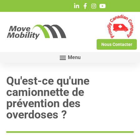
Nous Contacter
Qu'est-ce qu'une
camionnette de
prévention des
overdoses ?