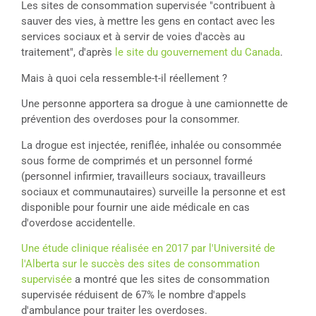
Les sites de consommation supervisée "contribuent à
sauver des vies, à mettre les gens en contact avec les
services sociaux et à servir de voies d'accès au
traitement", d'après
le site du gouvernement du Canada
.
Mais à quoi cela ressemble-t-il réellement ?
Une personne apportera sa drogue à une camionnette de
prévention des overdoses pour la consommer.
La drogue est injectée, reniflée, inhalée ou consommée
sous forme de comprimés et un personnel formé
(personnel infirmier, travailleurs sociaux, travailleurs
sociaux et communautaires) surveille la personne et est
disponible pour fournir une aide médicale en cas
d'overdose accidentelle.
Une étude clinique réalisée en 2017 par l'Université de
l'Alberta sur le succès des sites de consommation
supervisée
a montré que les sites de consommation
supervisée réduisent de 67% le nombre d'appels
d'ambulance pour traiter les overdoses.