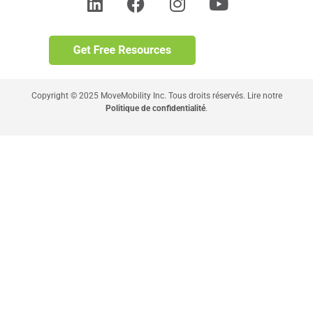
Copyright © 2025 MoveMobility Inc. Tous droits réservés. Lire notre
Politique de confidentialité
.