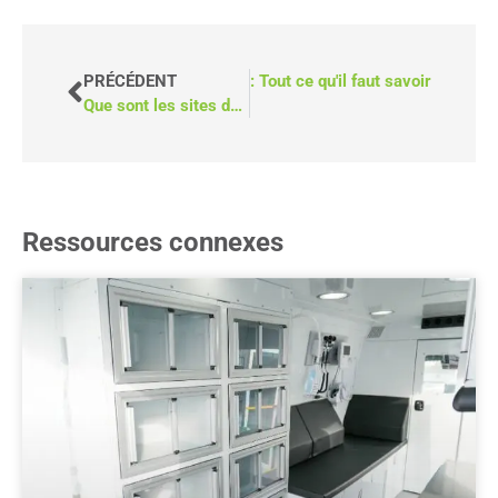
camionnettes médicales mobiles : Tout ce qu'il faut savoir
PRÉCÉDENT
Que sont les sites de consommation supervisée et sont-ils efficaces ?
Ressources connexes