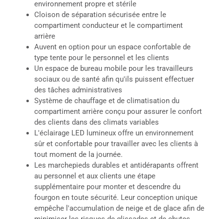
environnement propre et stérile
Cloison de séparation sécurisée entre le
compartiment conducteur et le compartiment
arrière
Auvent en option pour un espace confortable de
type tente pour le personnel et les clients
Un espace de bureau mobile pour les travailleurs
sociaux ou de santé afin qu'ils puissent effectuer
des tâches administratives
Système de chauffage et de climatisation du
compartiment arrière conçu pour assurer le confort
des clients dans des climats variables
L'éclairage LED lumineux offre un environnement
sûr et confortable pour travailler avec les clients à
tout moment de la journée.
Les marchepieds durables et antidérapants offrent
au personnel et aux clients une étape
supplémentaire pour monter et descendre du
fourgon en toute sécurité. Leur conception unique
empêche l'accumulation de neige et de glace afin de