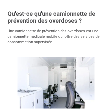
Qu'est-ce qu'une camionnette de
prévention des overdoses ?
Une camionnette de prévention des overdoses est une
camionnette médicale mobile qui offre des services de
consommation supervisée.