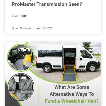
ProMaster Transmission Seen?
LIRE PLUS "
Quinn Springett
août 5, 2026