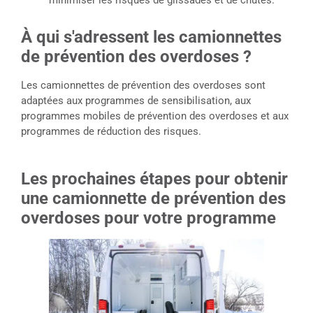
minimiser les risques de glissades et de chutes.
À qui s'adressent les camionnettes
de prévention des overdoses ?
Les camionnettes de prévention des overdoses sont
adaptées aux programmes de sensibilisation, aux
programmes mobiles de prévention des overdoses et aux
programmes de réduction des risques.
Les prochaines étapes pour obtenir
une camionnette de prévention des
overdoses pour votre programme