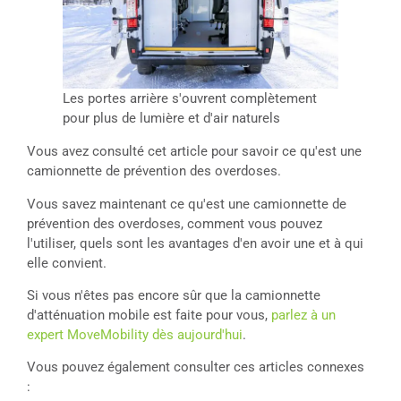
Les portes arrière s'ouvrent complètement
pour plus de lumière et d'air naturels
Vous avez consulté cet article pour savoir ce qu'est une
camionnette de prévention des overdoses.
Vous savez maintenant ce qu'est une camionnette de
prévention des overdoses, comment vous pouvez
l'utiliser, quels sont les avantages d'en avoir une et à qui
elle convient.
Si vous n'êtes pas encore sûr que la camionnette
d'atténuation mobile est faite pour vous,
parlez à un
expert MoveMobility dès aujourd'hui
.
Vous pouvez également consulter ces articles connexes
: