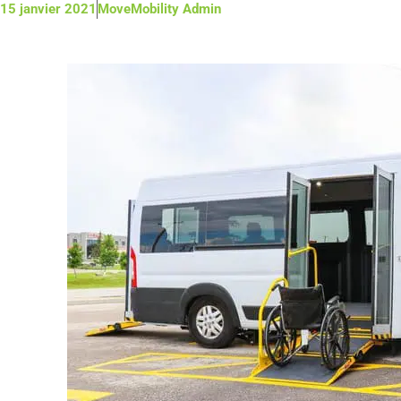
15 janvier 2021
MoveMobility Admin