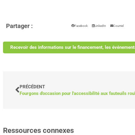
Partager :
Facebook
LinkedIn
Courriel
Recevoir des informations sur le financement, les événement
PRÉCÉDENT
Fourgons d'occasion pour l'accessibilité aux fauteuils rou
Ressources connexes