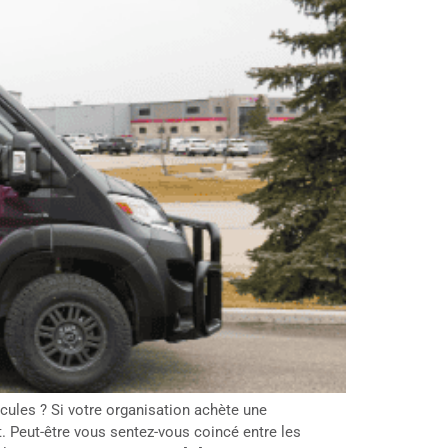
cules ? Si votre organisation achète une
. Peut-être vous sentez-vous coincé entre les