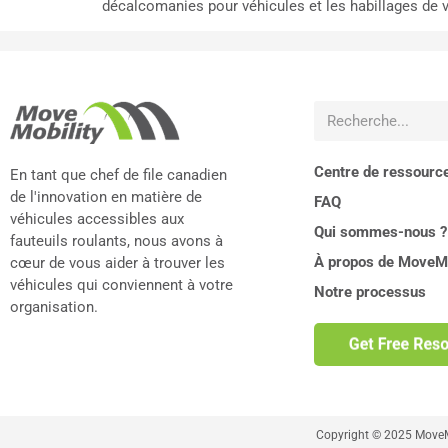
décalcomanies pour véhicules et les habillages de vé
Centre de ressourc
En tant que chef de file canadien
de l'innovation en matière de
FAQ
véhicules accessibles aux
Qui sommes-nous ?
fauteuils roulants, nous avons à
À propos de MoveMo
cœur de vous aider à trouver les
véhicules qui conviennent à votre
Notre processus
organisation.
Copyright © 2025 MoveMob