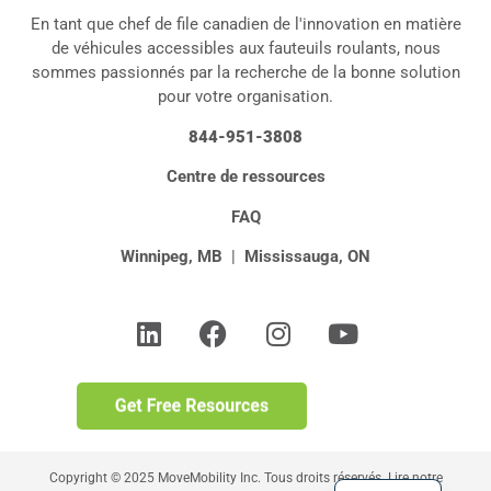
En tant que chef de file canadien de l'innovation en matière
de véhicules accessibles aux fauteuils roulants, nous
sommes passionnés par la recherche de la bonne solution
pour votre organisation.
844-951-3808
Centre de ressources
FAQ
Winnipeg, MB
|
Mississauga, ON
Copyright © 2025 MoveMobility Inc. Tous droits réservés. Lire notre