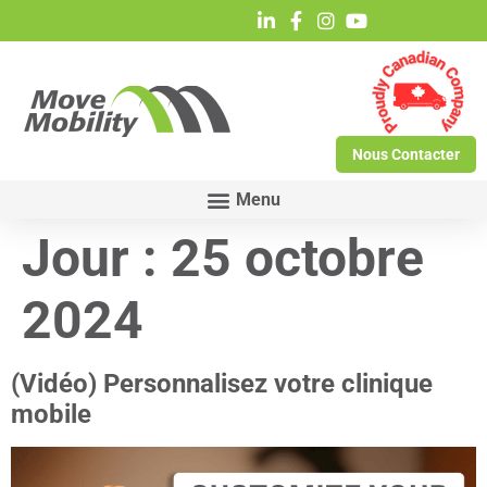
Nous Contacter
Jour :
25 octobre
2024
(Vidéo) Personnalisez votre clinique
mobile