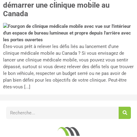
démarrer une clinique mobile au
Canada
Êtes-vous prêt à relever les défis liés au lancement d'une
clinique médicale mobile au Canada ? Si vous envisagez de
lancer une clinique médicale mobile, vous pouvez vous sentir
dépassé, surtout si vous devez relever des défis tels que trouver
le bon véhicule, respecter un budget serré ou ne pas avoir de
plan bien défini pour les objectifs de votre clinique. Peut-être
êtes-vous [...]