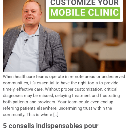
When healthcare teams operate in remote areas or underserved
communities, it’s essential to have the right tools to provide
timely, effective care. Without proper customization, critical
diagnoses may be missed, delaying treatment and frustrating
both patients and providers. Your team could even end up
referring patients elsewhere, undermining trust within the
community. This is where […]
5 conseils indispensables pour