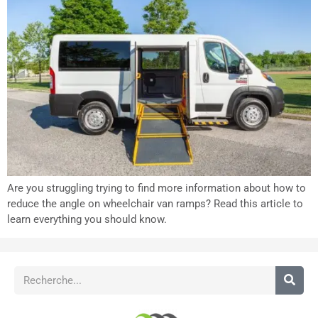
Are you struggling trying to find more information about how to
reduce the angle on wheelchair van ramps? Read this article to
learn everything you should know.