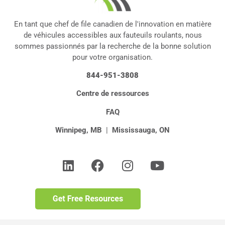
En tant que chef de file canadien de l'innovation en matière
de véhicules accessibles aux fauteuils roulants, nous
sommes passionnés par la recherche de la bonne solution
pour votre organisation.
844-951-3808
Centre de ressources
FAQ
Winnipeg, MB
|
Mississauga, ON