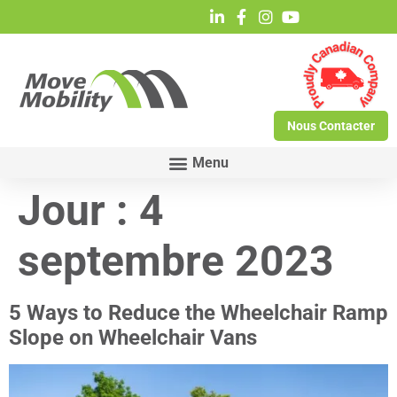
Nous Contacter
Jour :
4
septembre 2023
5 Ways to Reduce the Wheelchair Ramp
Slope on Wheelchair Vans