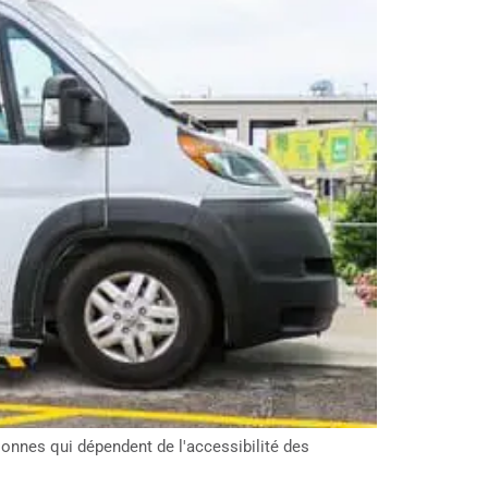
nnes qui dépendent de l'accessibilité des