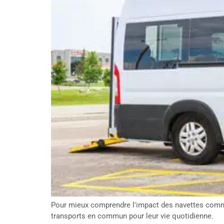
Pour mieux comprendre l'impact des navettes comm
transports en commun pour leur vie quotidienne.