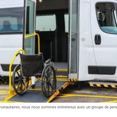
unautaires, nous nous sommes entretenus avec un groupe de perso