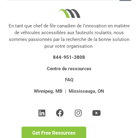
En tant que chef de file canadien de l'innovation en matière
de véhicules accessibles aux fauteuils roulants, nous
sommes passionnés par la recherche de la bonne solution
pour votre organisation.
844-951-3808
Centre de ressources
FAQ
Winnipeg, MB
|
Mississauga, ON