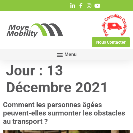
Nous Contacter
Jour :
13
Décembre 2021
Comment les personnes âgées
peuvent-elles surmonter les obstacles
au transport ?