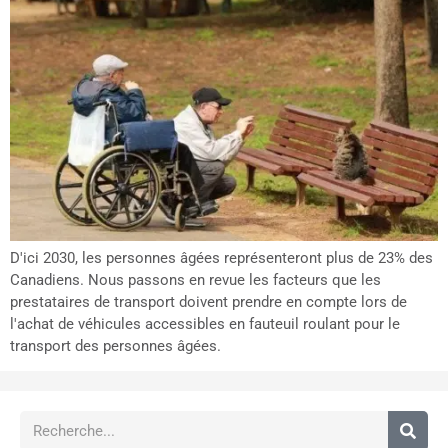
D'ici 2030, les personnes âgées représenteront plus de 23% des
Canadiens. Nous passons en revue les facteurs que les
prestataires de transport doivent prendre en compte lors de
l'achat de véhicules accessibles en fauteuil roulant pour le
transport des personnes âgées.