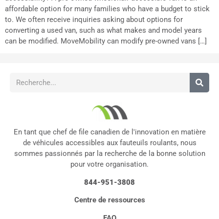
affordable option for many families who have a budget to stick
to. We often receive inquiries asking about options for
converting a used van, such as what makes and model years
can be modified. MoveMobility can modify pre-owned vans […]
En tant que chef de file canadien de l'innovation en matière
de véhicules accessibles aux fauteuils roulants, nous
sommes passionnés par la recherche de la bonne solution
pour votre organisation.
844-951-3808
Centre de ressources
FAQ