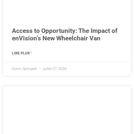
Access to Opportunity: The Impact of
enVision’s New Wheelchair Van
LIRE PLUS "
Quinn Springett
juillet 27, 2026