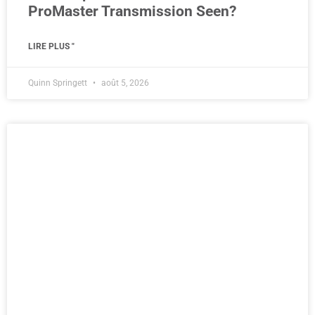
ProMaster Transmission Seen?
LIRE PLUS "
Quinn Springett
août 5, 2026