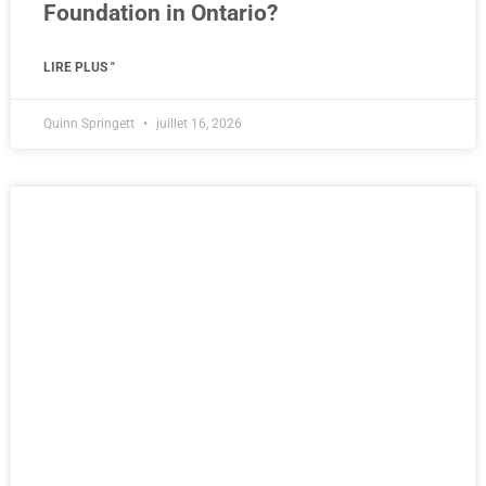
Foundation in Ontario?
LIRE PLUS "
Quinn Springett
juillet 16, 2026