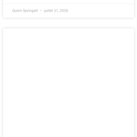
Quinn Springett
juillet 31, 2026