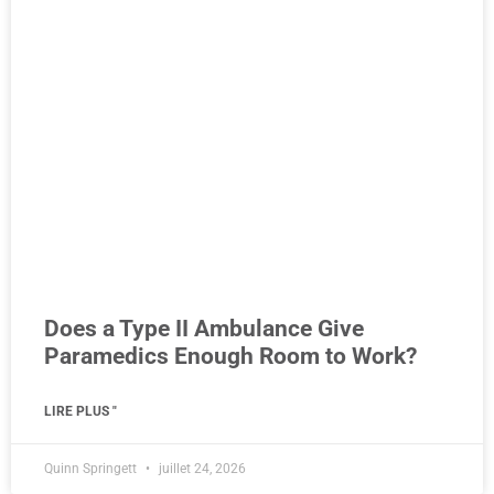
Does a Type II Ambulance Give
Paramedics Enough Room to Work?
LIRE PLUS "
Quinn Springett
juillet 24, 2026