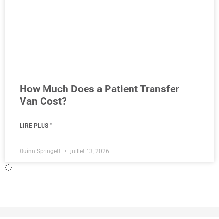
How Much Does a Patient Transfer
Van Cost?
LIRE PLUS "
Quinn Springett
juillet 13, 2026