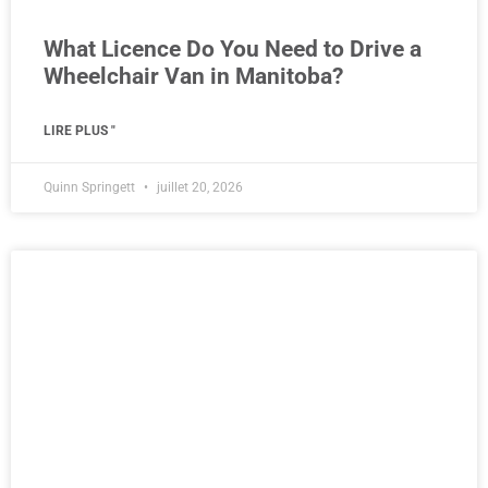
What Licence Do You Need to Drive a
Wheelchair Van in Manitoba?
LIRE PLUS "
Quinn Springett
juillet 20, 2026