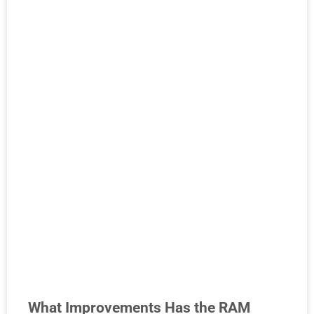
What Improvements Has the RAM