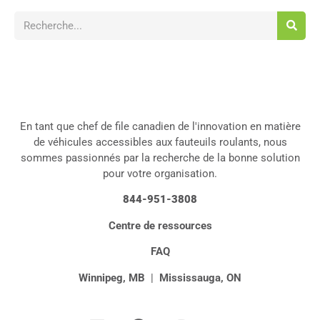
En tant que chef de file canadien de l'innovation en matière
de véhicules accessibles aux fauteuils roulants, nous
sommes passionnés par la recherche de la bonne solution
pour votre organisation.
844-951-3808
Centre de ressources
FAQ
Winnipeg, MB
|
Mississauga, ON