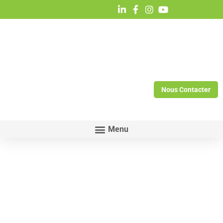
Nous Contacter