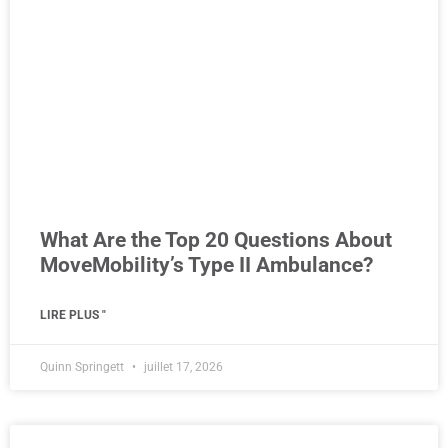
What Are the Top 20 Questions About
MoveMobility’s Type II Ambulance?
LIRE PLUS "
Quinn Springett
juillet 17, 2026