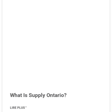
What Is Supply Ontario?
LIRE PLUS "