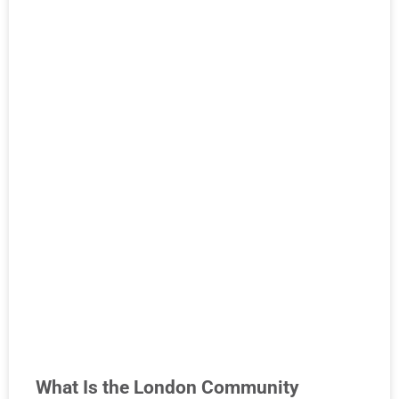
What Is the London Community