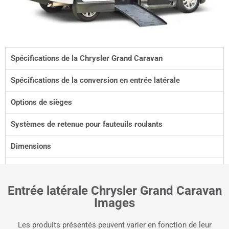
Spécifications de la Chrysler Grand Caravan
Spécifications de la conversion en entrée latérale
Options de sièges
Systèmes de retenue pour fauteuils roulants
Dimensions
Tarification
Entrée latérale Chrysler Grand Caravan
Images
Les produits présentés peuvent varier en fonction de leur