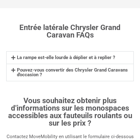
Entrée latérale Chrysler Grand
Caravan FAQs
La rampe est-elle lourde à déplier et à replier ?
Pouvez-vous convertir des Chrysler Grand Caravans
d'occasion ?
Vous souhaitez obtenir plus
d'informations sur les monospaces
accessibles aux fauteuils roulants ou
sur les prix ?
Contactez MoveMobility en utilisant le formulaire ci-dessous