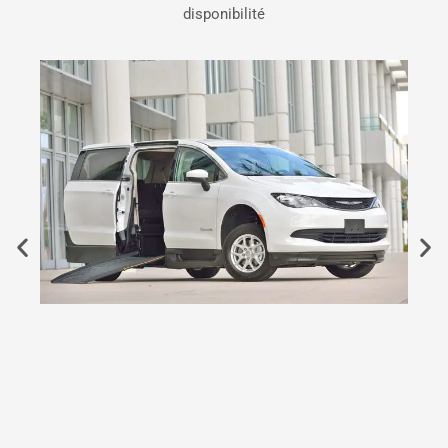
disponibilité