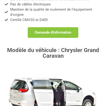
Pas de câbles électriques
Maintien de la qualité de roulement de l'équipement
d'origine
Certifié CMVSS et D409
Demande d'information
Modèle du véhicule : Chrysler Grand
Caravan