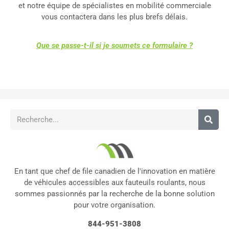
et notre équipe de spécialistes en mobilité commerciale
vous contactera dans les plus brefs délais.
Que se passe-t-il si je soumets ce formulaire ?
En tant que chef de file canadien de l'innovation en matière
de véhicules accessibles aux fauteuils roulants, nous
sommes passionnés par la recherche de la bonne solution
pour votre organisation.
844-951-3808